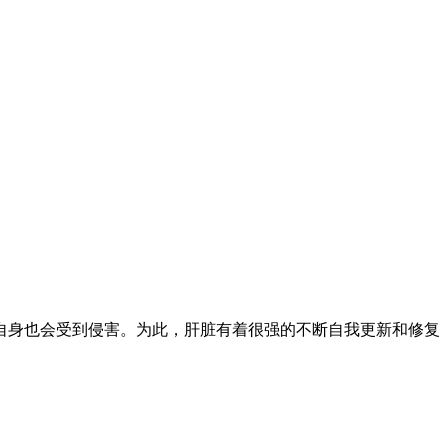
自身也会受到侵害。为此，肝脏有着很强的不断自我更新和修复