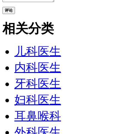
评论
相关分类
儿科医生
内科医生
牙科医生
妇科医生
耳鼻喉科
外科医生