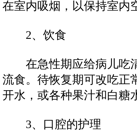
在室内吸烟，以保持室内
2、饮食
在急性期应给病儿吃清
流食。待恢复期可改吃正
开水，或各种果汁和白糖
3、口腔的护理