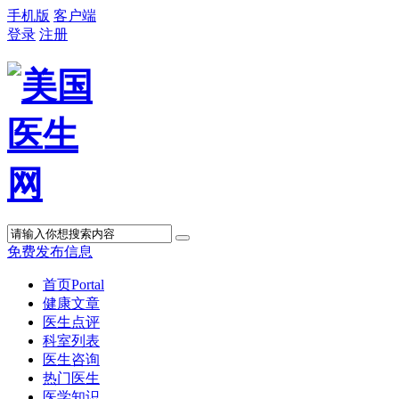
手机版
客户端
登录
注册
免费发布信息
首页
Portal
健康文章
医生点评
科室列表
医生咨询
热门医生
医学知识