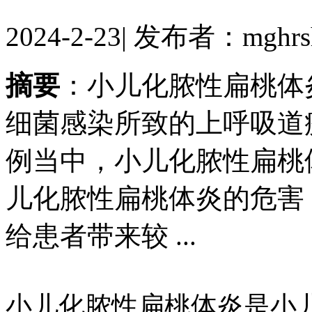
2024-2-23
|
发布者：mghrs
摘要
：小儿化脓性扁桃体
细菌感染所致的上呼吸道
例当中，小儿化脓性扁桃
儿化脓性扁桃体炎的危害
给患者带来较 ...
小儿化脓性扁桃体炎是小