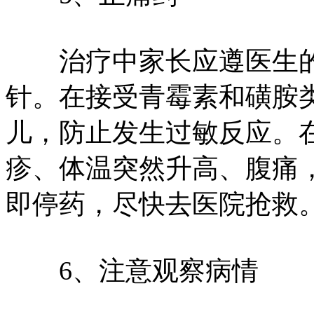
治疗中家长应遵医生的
针。在接受青霉素和磺胺
儿，防止发生过敏反应。
疹、体温突然升高、腹痛
即停药，尽快去医院抢救
6、注意观察病情