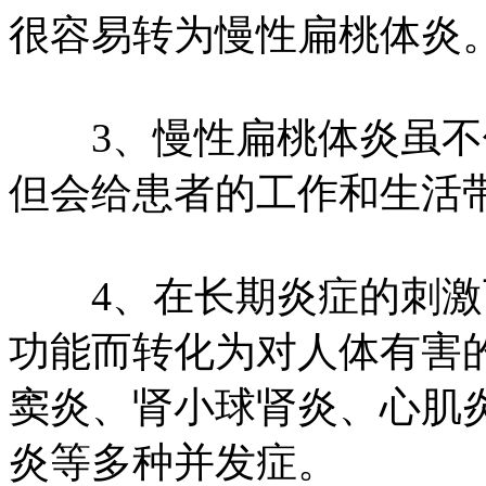
很容易转为慢性扁桃体炎
3、慢性扁桃体炎虽不
但会给患者的工作和生活
4、在长期炎症的刺激下
功能而转化为对人体有害的
窦炎、肾小球肾炎、心肌
炎等多种并发症。