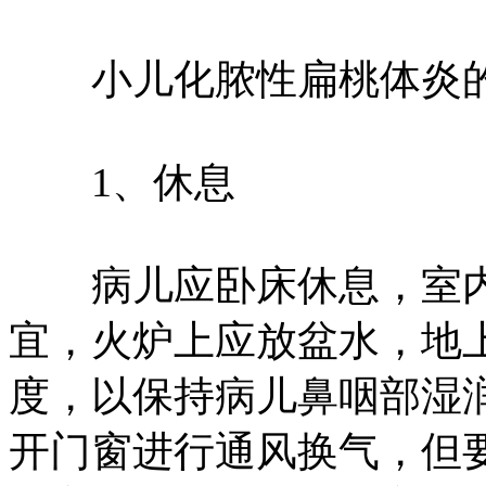
小儿化脓性扁桃体炎的
1、休息
病儿应卧床休息，室内
宜，火炉上应放盆水，地
度，以保持病儿鼻咽部湿
开门窗进行通风换气，但