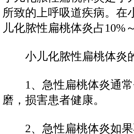
所致的上呼吸道疾病。在
儿化脓性扁桃体炎占10%～
小儿化脓性扁桃体炎的
1、急性扁桃体炎通常
磨，损害患者健康。
2、急性扁桃体炎如果