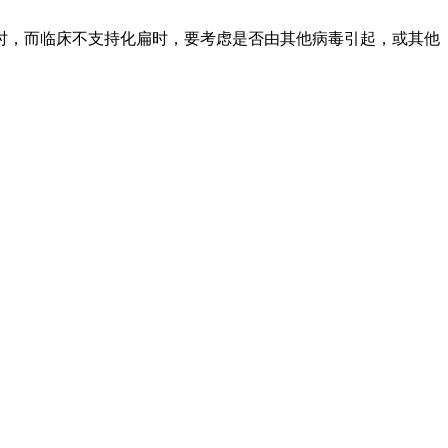
时，而临床不支持化扁时，要考虑是否由其他病毒引起，或其他