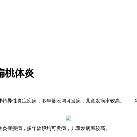
扁桃体炎
性非特异性炎症疾病，多年龄段均可发病，儿童发病率较高。 
性炎症疾病，多年龄段均可发病，儿童发病率较高。