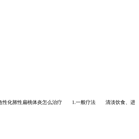
急性化脓性扁桃体炎怎么治疗 1.一般疗法 清淡饮食、进