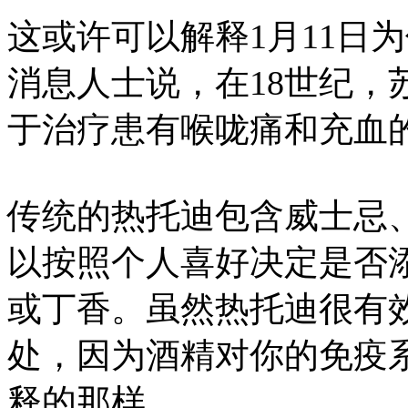
这或许可以解释1月11日
消息人士说，在18世纪，
于治疗患有喉咙痛和充血
传统的热托迪包含威士忌
以按照个人喜好决定是否
或丁香。虽然热托迪很有
处，因为酒精对你的免疫
释的那样。