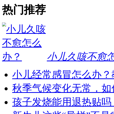
热门推荐
小儿久咳不愈
小儿经常感冒怎么办？
秋季气候变化无常，如
孩子发烧能用退热贴吗