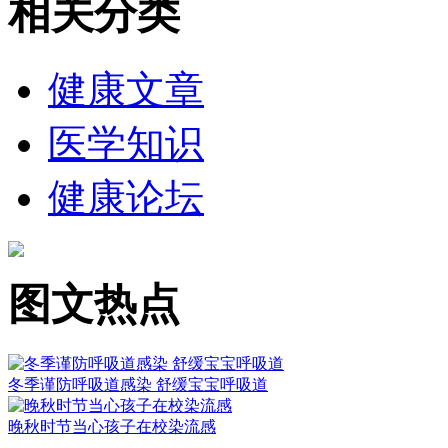
相关分类
健康文章
医学知识
健康论坛
图文热点
冬季谨防呼吸道感染 舒缓宝宝呼吸道
晚秋时节当心孩子在校染流感