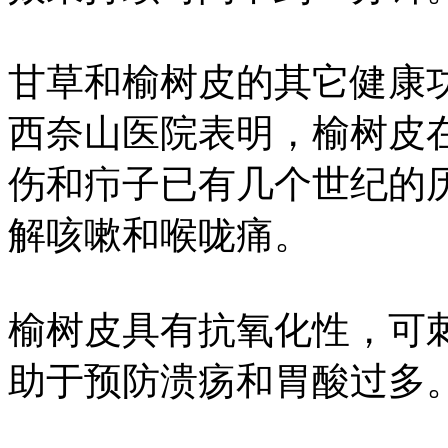
甘草和榆树皮的其它健康
西奈山医院表明，榆树皮
伤和疖子已有几个世纪的
解咳嗽和喉咙痛。
榆树皮具有抗氧化性，可
助于预防溃疡和胃酸过多