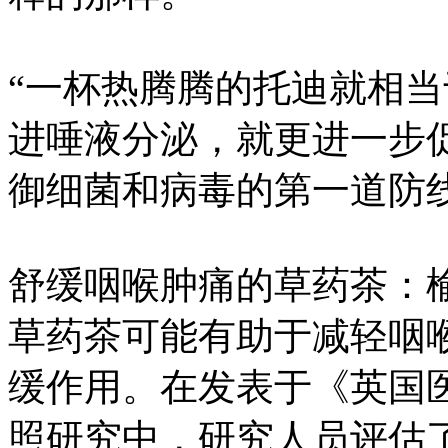
“一杯热腾腾的托迪就相
进唾液分泌，就更进一步
御细菌和病毒的第一道防线
舒缓咽喉肿痛的草药茶：
草药茶可能有助于减轻咽
缓作用。在发表于《英国
照研究中，研究人员评估