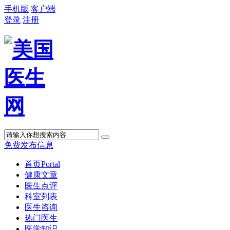
手机版
客户端
登录
注册
免费发布信息
首页
Portal
健康文章
医生点评
科室列表
医生咨询
热门医生
医学知识