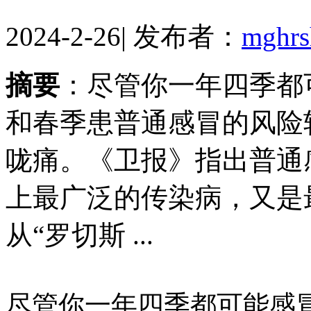
2024-2-26
|
发布者：
mghr
摘要
：尽管你一年四季都
和春季患普通感冒的风险
咙痛。《卫报》指出普通
上最广泛的传染病，又是
从“罗切斯 ...
尽管你一年四季都可能感