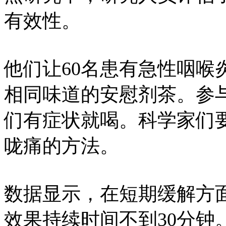
有效性。
他们让60名患有急性咽喉
相同味道的安慰剂茶。参
们有症状就喝。科学家们
咙痛的方法。
数据显示，在短期缓解方
效果持续时间不到30分钟