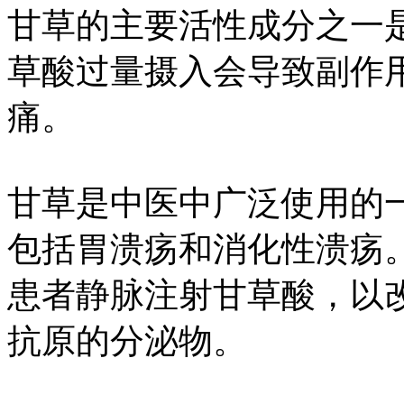
甘草的主要活性成分之一
草酸过量摄入会导致副作
痛。
甘草是中医中广泛使用的
包括胃溃疡和消化性溃疡
患者静脉注射甘草酸，以
抗原的分泌物。