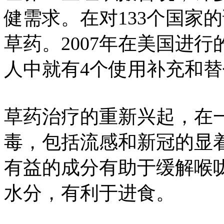
健需求。在对133个国家
草药。2007年在美国进
人中就有4个使用补充和
草药治疗的重新兴起，在
毒，包括流感和新冠的显
有益的成分有助于缓解喉
水分，有利于进食。