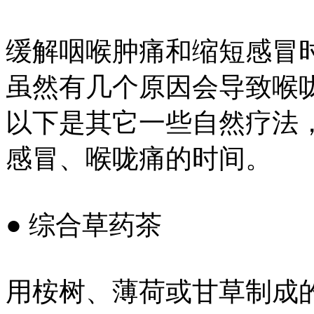
缓解咽喉肿痛和缩短感冒
虽然有几个原因会导致喉
以下是其它一些自然疗法
感冒、喉咙痛的时间。
● 综合草药茶
用桉树、薄荷或甘草制成