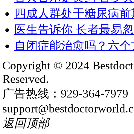
四成人群处于糖尿病前
医生告诉你 长者最易
自闭症能治愈吗？六个
Copyright © 2024 Bestdoct
Reserved.
广告热线：929-364-797
support@bestdoctorworld.
返回顶部