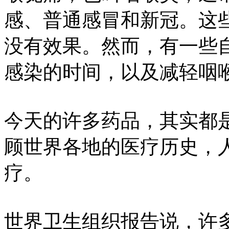
感、普通感冒和新冠。这
没有效果。然而，有一些
感染的时间，以及减轻咽
今天的许多药品，其实都
顾世界各地的医疗历史，
疗。
世界卫生组织报告说，许