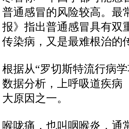
普通感冒的风险较高。最
报》指出普通感冒具有双
传染病，又是最难根治的
根据从“罗切斯特流行病学项
数据分析，上呼吸道疾病
大原因之一。
喉咙痛，也叫咽喉炎，通