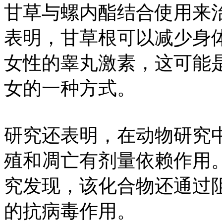
甘草与螺内酯结合使用来
表明，甘草根可以减少身
女性的睾丸激素，这可能
女的一种方式。
研究还表明，在动物研究
殖和凋亡有剂量依赖作用
究发现，该化合物还通过阻
的抗病毒作用。