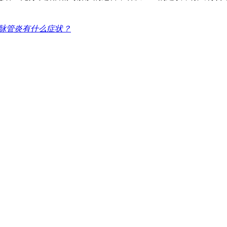
 脉管炎有什么症状？