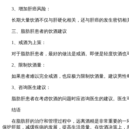
3、增加肝癌风险：
长期大量饮酒不仅与肝硬化相关，还与肝癌的发生密切相关
三、脂肪肝患者的饮酒建议
1、戒酒为上策：
对于脂肪肝患者，最好的做法是戒酒。即便是轻度饮酒也可
2、限制饮酒量：
如果患者难以完全戒酒，也应极力限制饮酒量。建议男性每
3、咨询医生建议：
脂肪肝患者在考虑饮酒的问题时应咨询医生的建议。医生可
结语
在脂肪肝的治疗和管理过程中，远离酒精是非常重要的一环
保护肝脏，减缓疾病的发展，提高生活质量。在饮酒决策上，