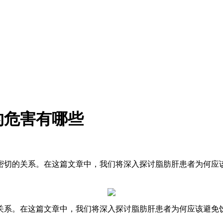
的危害有哪些
在密切的关系。在这篇文章中，我们将深入探讨脂肪肝患者为何
关系。在这篇文章中，我们将深入探讨脂肪肝患者为何应该避免