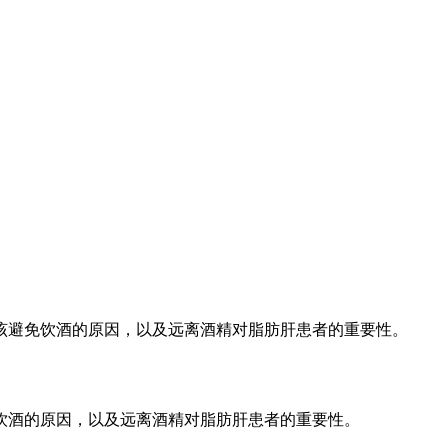
应该避免饮酒的原因，以及远离酒精对脂肪肝患者的重要性。
饮酒的原因，以及远离酒精对脂肪肝患者的重要性。