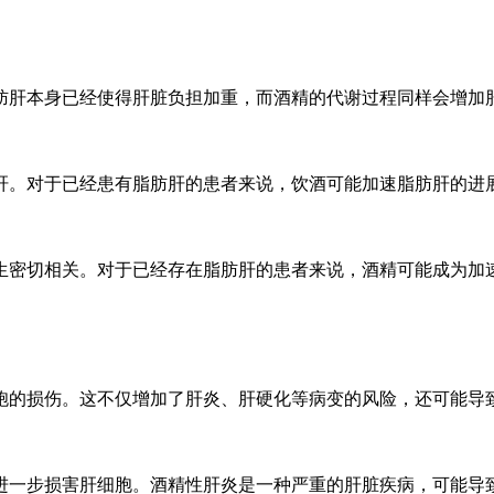
肝本身已经使得肝脏负担加重，而酒精的代谢过程同样会增加
。对于已经患有脂肪肝的患者来说，饮酒可能加速脂肪肝的进
密切相关。对于已经存在脂肪肝的患者来说，酒精可能成为加
的损伤。这不仅增加了肝炎、肝硬化等病变的风险，还可能导
一步损害肝细胞。酒精性肝炎是一种严重的肝脏疾病，可能导