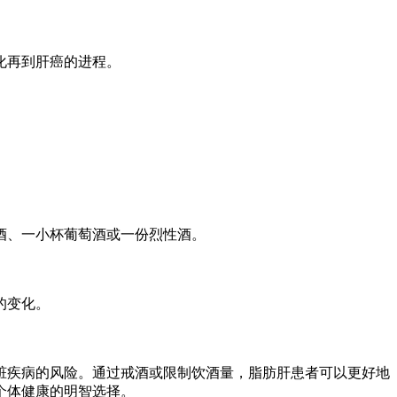
化再到肝癌的进程。
。
酒、一小杯葡萄酒或一份烈性酒。
的变化。
疾病的风险。通过戒酒或限制饮酒量，脂肪肝患者可以更好地
个体健康的明智选择。