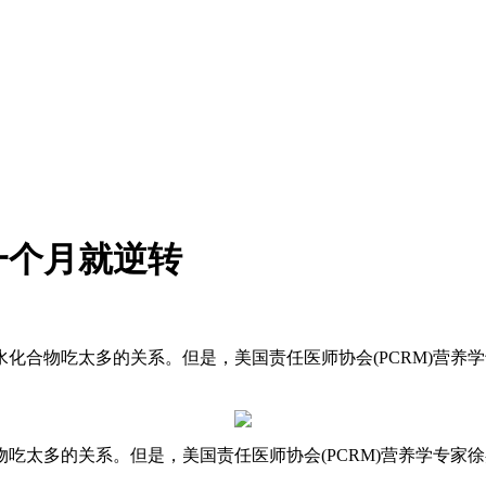
一个月就逆转
化合物吃太多的关系。但是，美国责任医师协会(PCRM)营养
吃太多的关系。但是，美国责任医师协会(PCRM)营养学专家