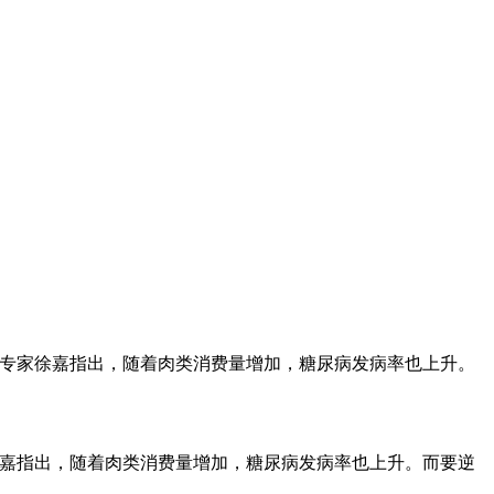
学专家徐嘉指出，随着肉类消费量增加，糖尿病发病率也上升。
徐嘉指出，随着肉类消费量增加，糖尿病发病率也上升。而要逆