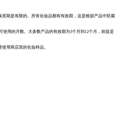
保质期是有限的。所有化妆品都有有效期，这是根据产品中防腐
品可使用的月数。大多数产品的有效期为3个月到12个月，前提是
要使用商店里的化妆样品。