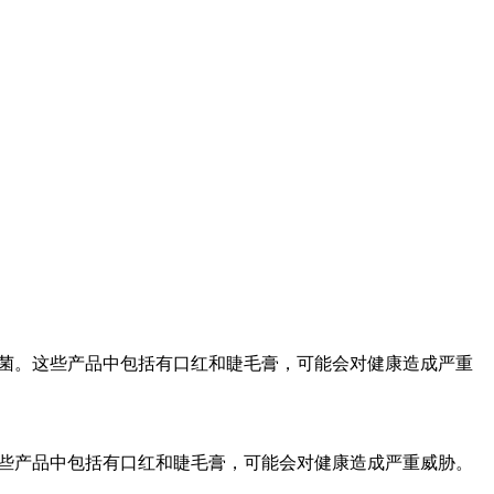
细菌。这些产品中包括有口红和睫毛膏，可能会对健康造成严重
这些产品中包括有口红和睫毛膏，可能会对健康造成严重威胁。