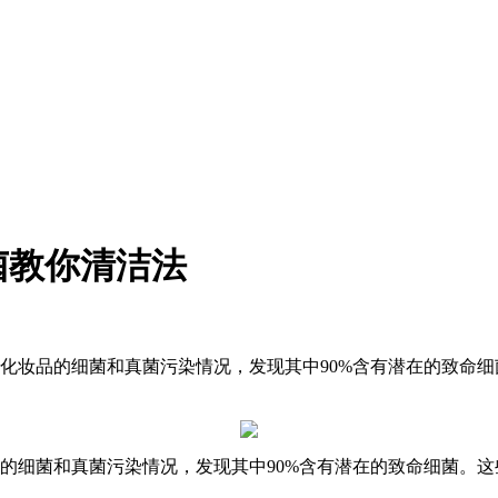
菌教你清洁法
种化妆品的细菌和真菌污染情况，发现其中90%含有潜在的致命
品的细菌和真菌污染情况，发现其中90%含有潜在的致命细菌。