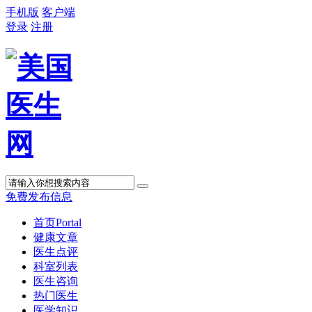
手机版
客户端
登录
注册
免费发布信息
首页
Portal
健康文章
医生点评
科室列表
医生咨询
热门医生
医学知识