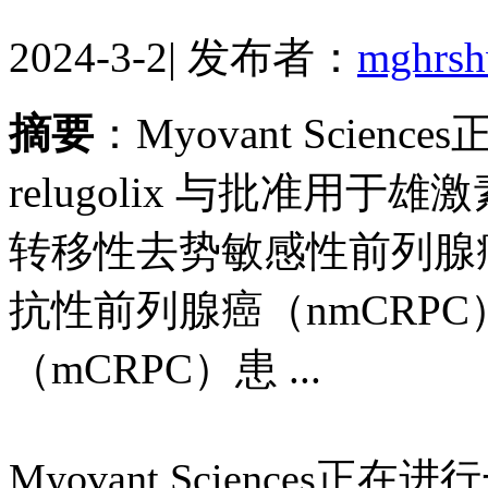
2024-3-2
|
发布者：
mghrs
摘要
：Myovant Sci
relugolix 与批准用
转移性去势敏感性前列腺癌
抗性前列腺癌（nmCRP
（mCRPC）患 ...
Myovant Sciences正在