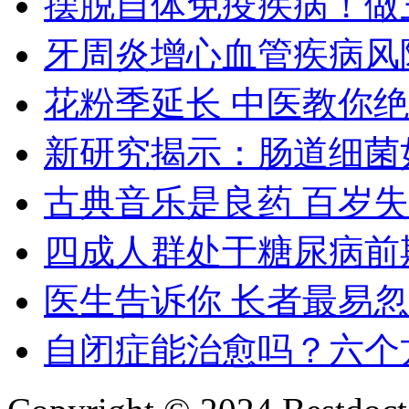
摆脱自体免疫疾病！做
牙周炎增心血管疾病风
花粉季延长 中医教你
新研究揭示：肠道细菌
古典音乐是良药 百岁
四成人群处于糖尿病前
医生告诉你 长者最易
自闭症能治愈吗？六个