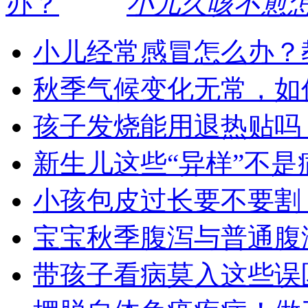
小儿久咳不愈
小儿经常感冒怎么办？
秋季气候变化无常，如
孩子发烧能用退热贴吗
新生儿这些“异样”不是
小孩包皮过长要不要割
宝宝秋季腹泻与普通腹
带孩子看病莫入这些误