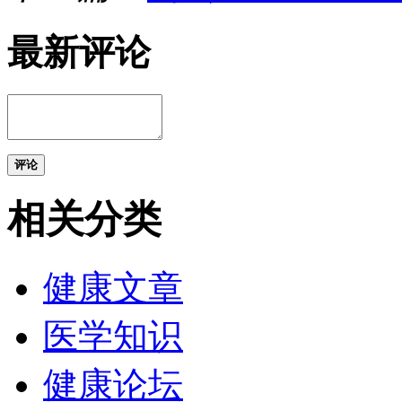
最新评论
评论
相关分类
健康文章
医学知识
健康论坛