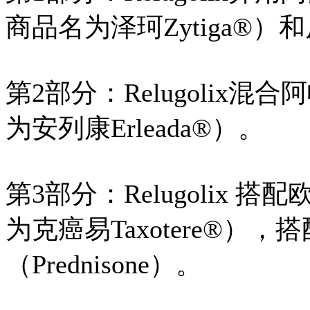
商品名为泽珂Zytiga®
第2部分：Relugolix混合
为安列康Erleada®）。
第3部分：Relugolix 搭
为克癌易Taxotere®）
（Prednisone）。