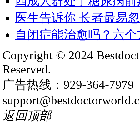
四成人群处于糖尿病前
医生告诉你 长者最易
自闭症能治愈吗？六个
Copyright © 2024 Bestdoct
Reserved.
广告热线：929-364-797
support@bestdoctorworld.
返回顶部