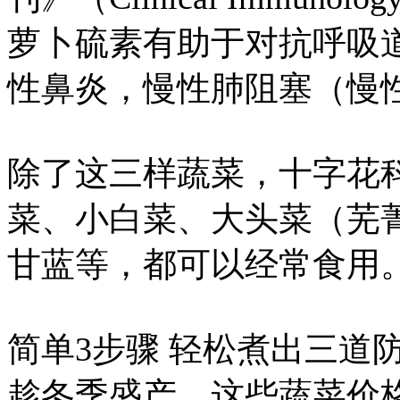
萝卜硫素有助于对抗呼吸
性鼻炎，慢性肺阻塞（慢
除了这三样蔬菜，十字花
菜、小白菜、大头菜（芜
甘蓝等，都可以经常食用
简单3步骤 轻松煮出三道
趁冬季盛产，这些蔬菜价