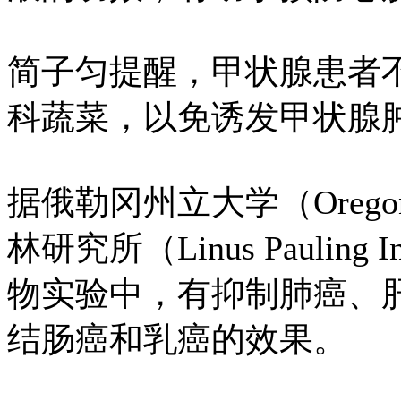
简子匀提醒，甲状腺患者
科蔬菜，以免诱发甲状腺
据俄勒冈州立大学（Oregon S
林研究所（Linus Paulin
物实验中，有抑制肺癌、
结肠癌和乳癌的效果。