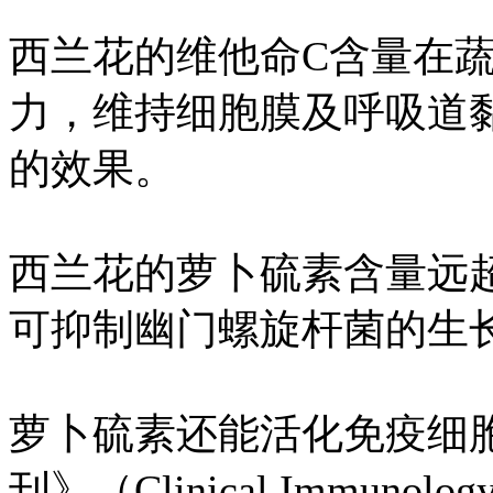
西兰花的维他命C含量在
力，维持细胞膜及呼吸道
的效果。
西兰花的萝卜硫素含量远
可抑制幽门螺旋杆菌的生
萝卜硫素还能活化免疫细
刊》（Clinical Immun