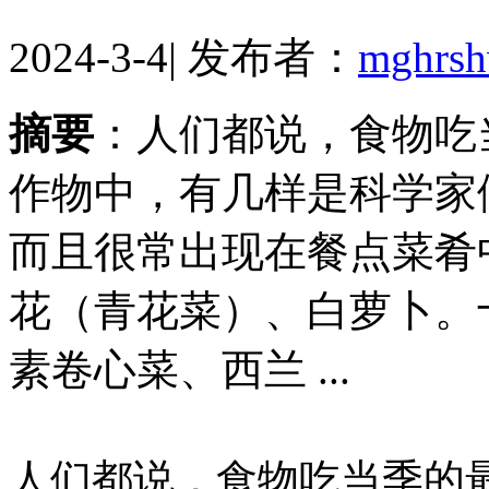
2024-3-4
|
发布者：
mghrs
摘要
：人们都说，食物吃
作物中，有几样是科学家
而且很常出现在餐点菜肴
花（青花菜）、白萝卜。
素卷心菜、西兰 ...
人们都说，食物吃当季的