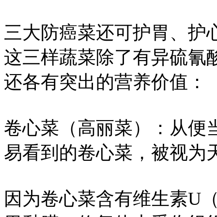
三大防癌菜还可护胃、护
这三样蔬菜除了有异硫氰
还各有突出的营养价值：
卷心菜（高丽菜）：从便
易看到的卷心菜，被视为
因为卷心菜含有维生素U（S-me