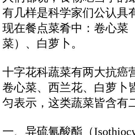
有几样是科学家们公认具
现在餐点菜肴中：卷心菜
菜）、白萝卜。
十字花科蔬菜有两大抗癌
卷心菜、西兰花、白萝卜
匀表示，这类蔬菜皆含有
一、异硫氰酸酯（Isothiocy