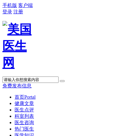
手机版
客户端
登录
注册
免费发布信息
首页
Portal
健康文章
医生点评
科室列表
医生咨询
热门医生
医学知识