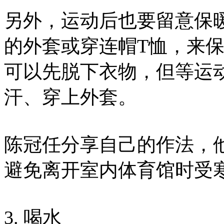
另外，运动后也要留意保
的外套或穿连帽T恤，来
可以先脱下衣物，但等运
汗、穿上外套。
陈冠任分享自己的作法，
避免离开室内体育馆时受
3. 喝水