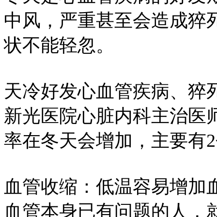
中风，严重甚至会造成猝
状不能轻忽。
天冷好发心血管疾病、猝死
新光医院心脏内科主治医
率在冬天会增加，主要有
血管收缩：低温容易增加
血管本身已有问题的人，