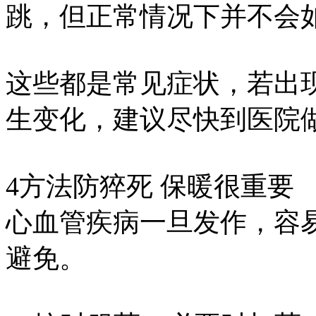
跳，但正常情况下并不会
这些都是常见症状，若出
生变化，建议尽快到医院
4方法防猝死 保暖很重要
心血管疾病一旦发作，容
避免。