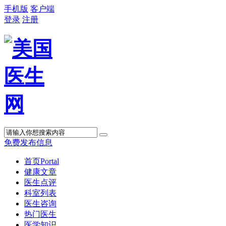
手机版
客户端
登录
注册
免费发布信息
首页
Portal
健康文章
医生点评
科室列表
医生咨询
热门医生
医学知识