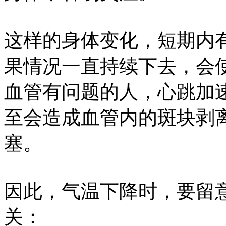
这样的身体变化，短期内
果情况一直持续下去，会
血管有问题的人，心跳加
至会造成血管内的斑块剥
塞。
因此，气温下降时，要留
关：