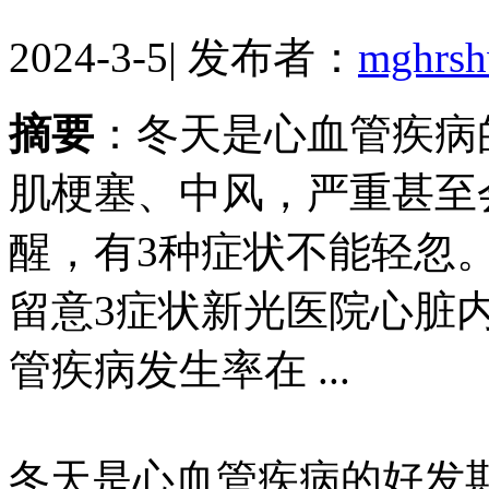
2024-3-5
|
发布者：
mghrs
摘要
：冬天是心血管疾病
肌梗塞、中风，严重甚至
醒，有3种症状不能轻忽
留意3症状新光医院心脏
管疾病发生率在 ...
冬天是心血管疾病的好发