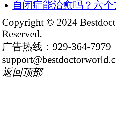
自闭症能治愈吗？六个
Copyright © 2024 Bestdoct
Reserved.
广告热线：929-364-797
support@bestdoctorworld.
返回顶部