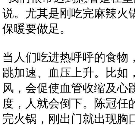
说。尤其是刚吃完麻辣火
保暖要做足。
当人们吃进热呼呼的食物
跳加速、血压上升。比如
风，会促使血管收缩及心
度，人就会倒下。陈冠任
完火锅，刚出门就出现胸