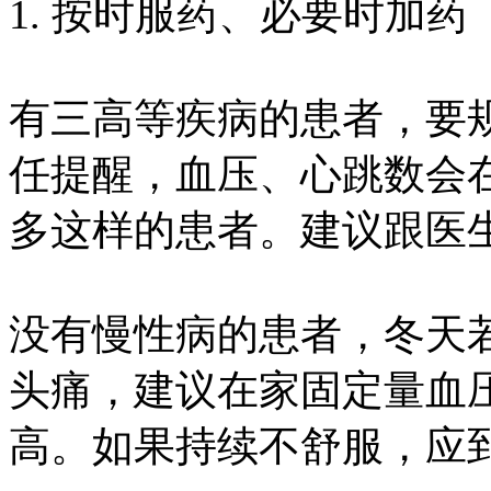
1. 按时服药、必要时加药
有三高等疾病的患者，要
任提醒，血压、心跳数会
多这样的患者。建议跟医
没有慢性病的患者，冬天
头痛，建议在家固定量血
高。如果持续不舒服，应