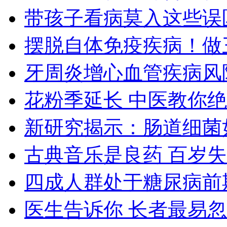
带孩子看病莫入这些误
摆脱自体免疫疾病！做
牙周炎增心血管疾病风
花粉季延长 中医教你
新研究揭示：肠道细菌
古典音乐是良药 百岁
四成人群处于糖尿病前
医生告诉你 长者最易