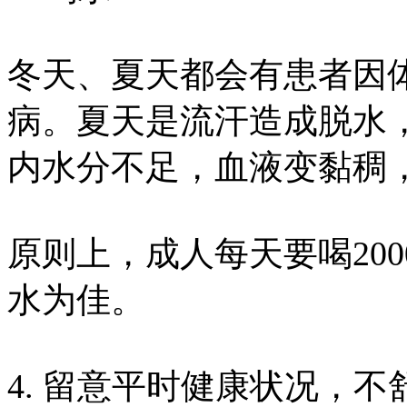
冬天、夏天都会有患者因
病。夏天是流汗造成脱水
内水分不足，血液变黏稠
原则上，成人每天要喝200
水为佳。
4. 留意平时健康状况，