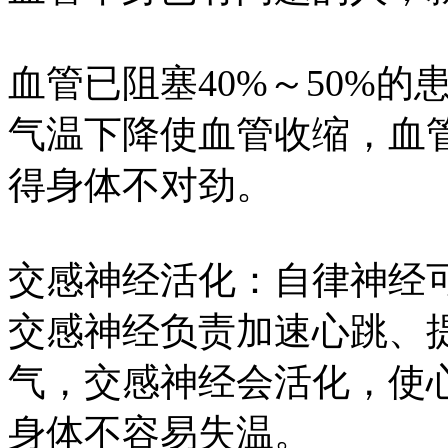
血管已阻塞40%～50%
气温下降使血管收缩，血
得身体不对劲。
交感神经活化：自律神经
交感神经负责加速心跳、
气，交感神经会活化，使
身体不容易失温。