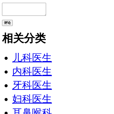
评论
相关分类
儿科医生
内科医生
牙科医生
妇科医生
耳鼻喉科