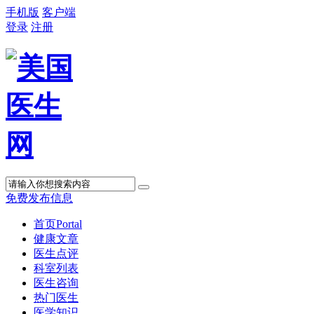
手机版
客户端
登录
注册
免费发布信息
首页
Portal
健康文章
医生点评
科室列表
医生咨询
热门医生
医学知识