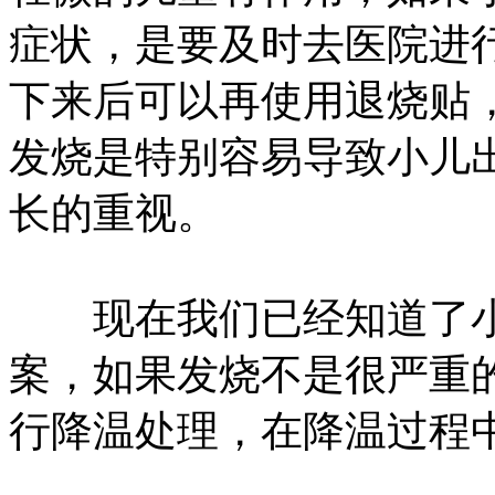
症状，是要及时去医院进
下来后可以再使用退烧贴
发烧是特别容易导致小儿
长的重视。
现在我们已经知道了小
案，如果发烧不是很严重
行降温处理，在降温过程