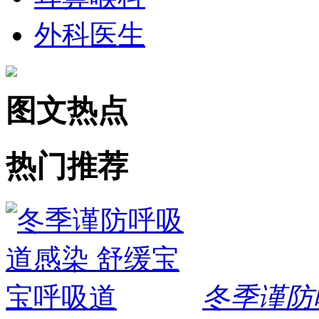
外科医生
图文热点
热门推荐
冬季谨防