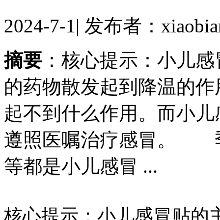
2024-7-1
|
发布者：xiaobia
摘要
：核心提示：小儿感
的药物散发起到降温的作
起不到什么作用。而小儿
遵照医嘱治疗感冒。 
等都是小儿感冒 ...
核心提示：小儿感冒贴的