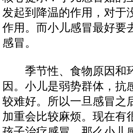
发起到降温的作用，对于
作用。而小儿感冒最好要
感冒。
季节性、食物原因和环
因。小儿是弱势群体，抗
较难好。所以一旦感冒之
加重会比较麻烦。现在有
孩子治疗感冒，那么小儿