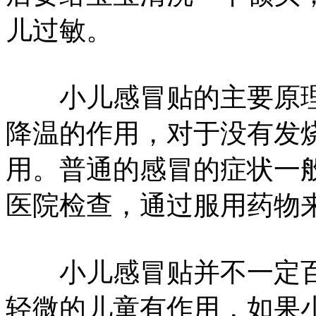
儿过敏。
小儿感冒贴的主要原理
降温的作用，对于没有发
用。普通的感冒的症状一
医院检查，通过服用药物
小儿感冒贴并不一定百
轻微的儿童有作用，如果