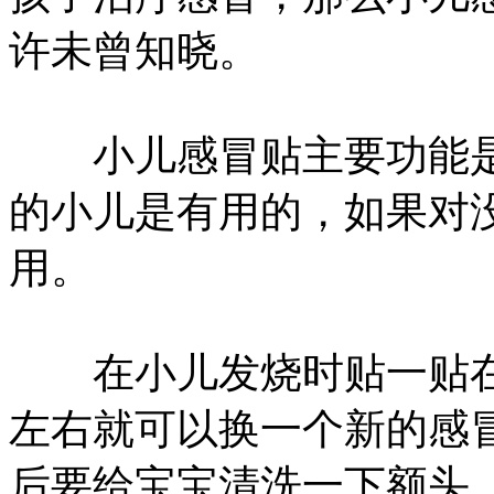
许未曾知晓。
小儿感冒贴主要功能是
的小儿是有用的，如果对
用。
在小儿发烧时贴一贴在
左右就可以换一个新的感
后要给宝宝清洗一下额头