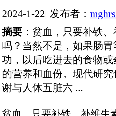
2024-1-22
|
发布者：
mghr
摘要
：贫血，只要补铁、
吗？当然不是，如果肠胃
功，以后吃进去的食物或
的营养和血份。现代研究
谢与人体五脏六 ...
贫血，只要补铁、补维生