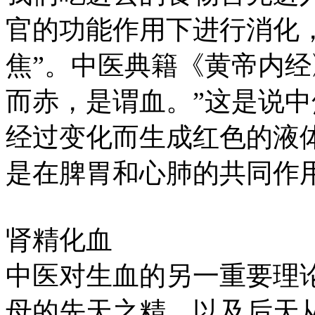
官的功能作用下进行消化
焦”。中医典籍《黄帝内经
而赤，是谓血。”这是说
经过变化而生成红色的液
是在脾胃和心肺的共同作
肾精化血
中医对生血的另一重要理论
母的先天之精，以及后天