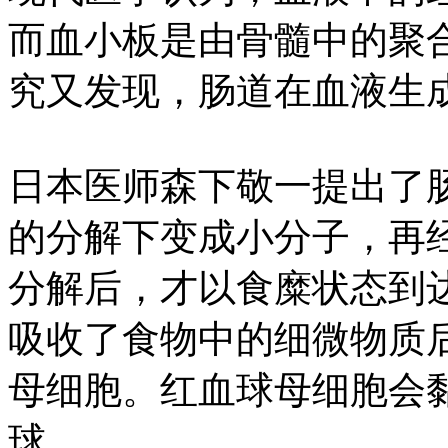
而血小板是由骨髓中的聚
究又发现，肠道在血液生
日本医师森下敬一提出了
的分解下变成小分子，再
分解后，才以食糜状态到
吸收了食物中的细微物质
母细胞。红血球母细胞会
球。