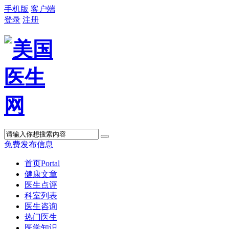
手机版
客户端
登录
注册
免费发布信息
首页
Portal
健康文章
医生点评
科室列表
医生咨询
热门医生
医学知识