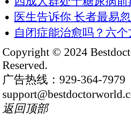
四成人群处于糖尿病前
医生告诉你 长者最易
自闭症能治愈吗？六个
Copyright © 2024 Bestdoct
Reserved.
广告热线：929-364-797
support@bestdoctorworld.
返回顶部