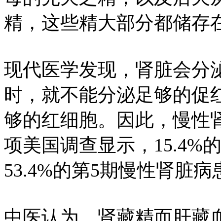
精，这些精大部分都储存
现代医学发现，肾脏会分
时，就不能分泌足够的促
够的红细胞。因此，慢性
项美国调查显示，15.4
53.4%的第5期慢性肾脏
中医认为，肾藏精而肝藏