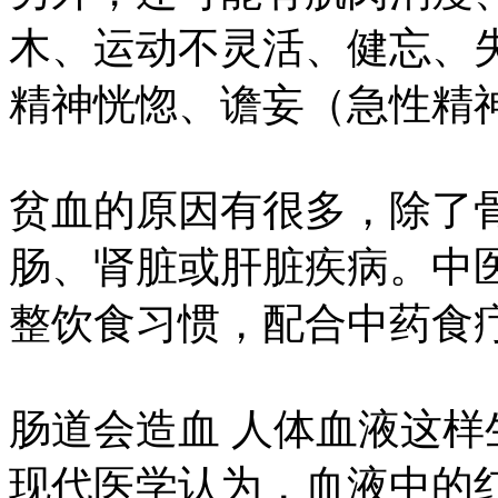
木、运动不灵活、健忘、
精神恍惚、谵妄（急性精
贫血的原因有很多，除了
肠、肾脏或肝脏疾病。中
整饮食习惯，配合中药食
肠道会造血 人体血液这样
现代医学认为，血液中的