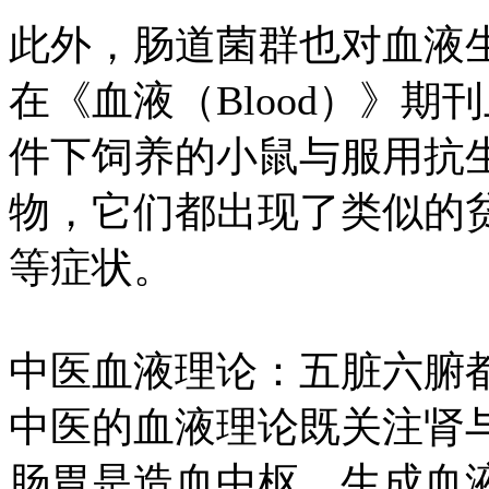
此外，肠道菌群也对血液生
在《血液（Blood）》
件下饲养的小鼠与服用抗
物，它们都出现了类似的
等症状。
中医血液理论：五脏六腑
中医的血液理论既关注肾
肠胃是造血中枢。生成血液