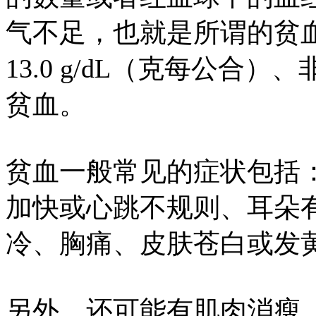
气不足，也就是所谓的贫
13.0 g/dL（克每公合）、
贫血。
贫血一般常见的症状包括
加快或心跳不规则、耳朵
冷、胸痛、皮肤苍白或发
另外，还可能有肌肉消瘦