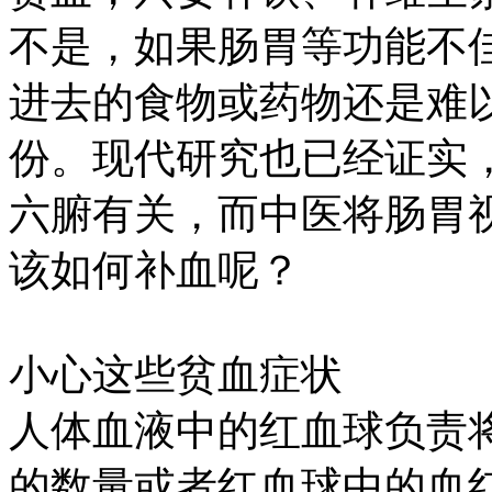
不是，如果肠胃等功能不
进去的食物或药物还是难
份。现代研究也已经证实
六腑有关，而中医将肠胃
该如何补血呢？
小心这些贫血症状
人体血液中的红血球负责
的数量或者红血球中的血