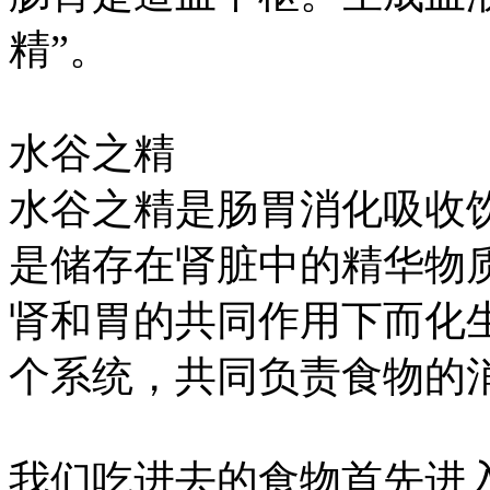
精”。
水谷之精
水谷之精是肠胃消化吸收
是储存在肾脏中的精华物
肾和胃的共同作用下而化
个系统，共同负责食物的
我们吃进去的食物首先进