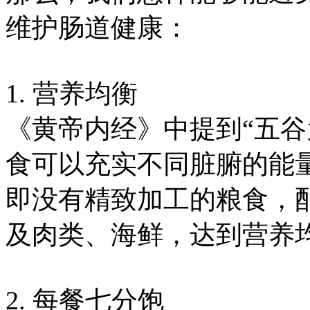
维护肠道健康：
1. 营养均衡
《黄帝内经》中提到“五谷
食可以充实不同脏腑的能
即没有精致加工的粮食，
及肉类、海鲜，达到营养
2. 每餐七分饱