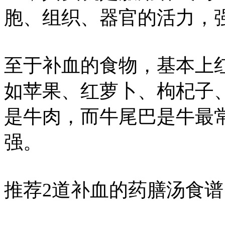
胞、组织、器官的活力，
至于补血的食物，基本上
如苹果、红萝卜、枸杞子
是牛肉，而牛尾巴是牛最
强。
推荐2道补血的药膳汤食谱