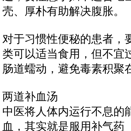
壳、厚朴有助解决腹胀。
对于习惯性便秘的患者，
类可以适当食用，但不宜
肠道蠕动，避免毒素积聚
两道补血汤
中医将人体内运行不息的能
血，其实就是服用补气药