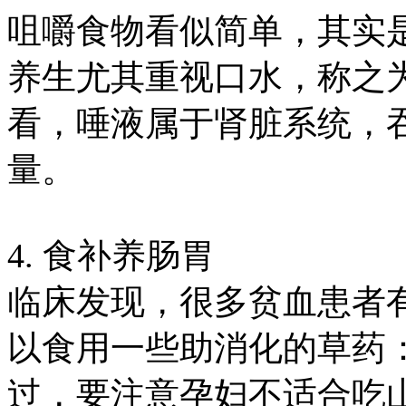
咀嚼食物看似简单，其实
养生尤其重视口水，称之为
看，唾液属于肾脏系统，
量。
4. 食补养肠胃
临床发现，很多贫血患者
以食用一些助消化的草药
过，要注意孕妇不适合吃