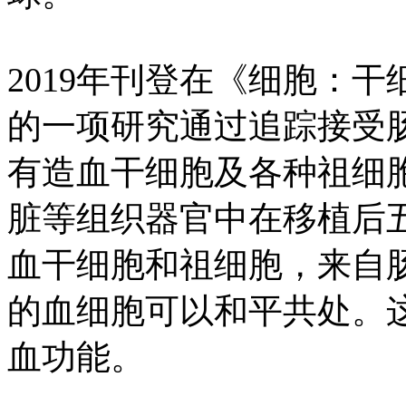
2019年刊登在《细胞：干细胞》
的一项研究通过追踪接受
有造血干细胞及各种祖细
脏等组织器官中在移植后
血干细胞和祖细胞，来自
的血细胞可以和平共处。
血功能。