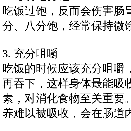
吃饭过饱，反而会伤害肠
分、八分饱，经常保持微
3. 充分咀嚼
吃饭的时候应该充分咀嚼
再吞下，这样身体最能吸
素，对消化食物至关重要
养难以被吸收，会在肠道