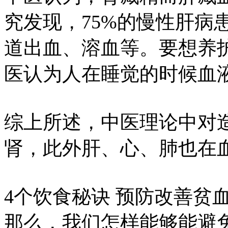
究发现，75%的慢性肝病
道出血、溶血等。要想养
医认为人在睡觉的时候血
综上所述，中医理论中对
肾，此外肝、心、肺也在
4个饮食秘诀 预防改善贫
那么，我们怎样能够能避