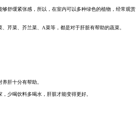
能够舒缓紧张感，所以，在室内可以多种绿色的植物，经常观赏
菜、芹菜、芥兰菜、A菜等，都是对于肝脏有帮助的蔬菜。
对养肝十分有帮助。
家，少喝饮料多喝水，肝脏才能变得更好。