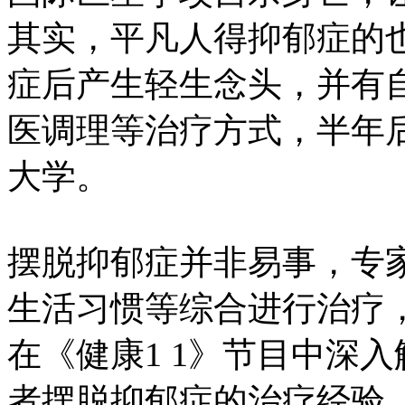
其实，平凡人得抑郁症的
症后产生轻生念头，并有
医调理等治疗方式，半年
大学。
摆脱抑郁症并非易事，专
生活习惯等综合进行治疗
在《健康1 1》节目中深
者摆脱抑郁症的治疗经验