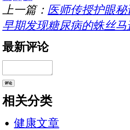
上一篇：
医师传授护眼秘
早期发现糖尿病的蛛丝马
最新评论
评论
相关分类
健康文章