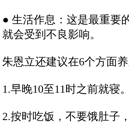
● 生活作息：这是最重要
就会受到不良影响。
朱恩立还建议在6个方面
1.早晚10至11时之前就寝
2.按时吃饭，不要饿肚子