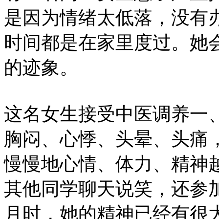
是因为情绪太低落，没有
时间都是在家里度过。她
的迹象。
这名女生接受中医调养一
胸闷、心悸、头晕、头痛
慢慢地心情、体力、精神
其他同学聊天说笑，还参
月时，她的精神已经有很