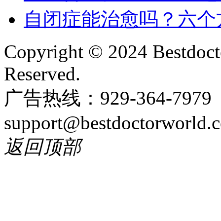
自闭症能治愈吗？六个
Copyright © 2024 Bestdoct
Reserved.
广告热线：929-364-797
support@bestdoctorworld.
返回顶部