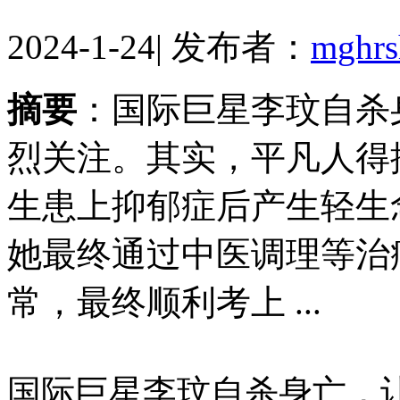
2024-1-24
|
发布者：
mghr
摘要
：国际巨星李玟自杀
烈关注。其实，平凡人得
生患上抑郁症后产生轻生
她最终通过中医调理等治
常，最终顺利考上 ...
国际巨星李玟自杀身亡，