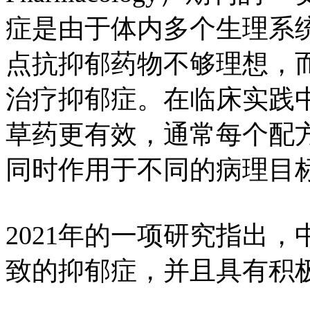
症是由于体内多个生理系
点抗抑郁药物不够理想，
治疗抑郁症。在临床实践
草药更有效，通常每个配
同时作用于不同的病理目
2021年的一项研究指出，中
致的抑郁症，并且具有积