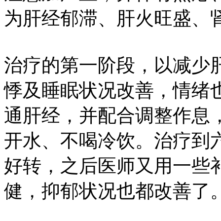
为肝经郁滞、肝火旺盛、
治疗的第一阶段，以减少
悸及睡眠状况改善，情绪
通肝经，并配合调整作息
开水、不喝冷饮。治疗到
好转，之后医师又用一些
健，抑郁状况也都改善了