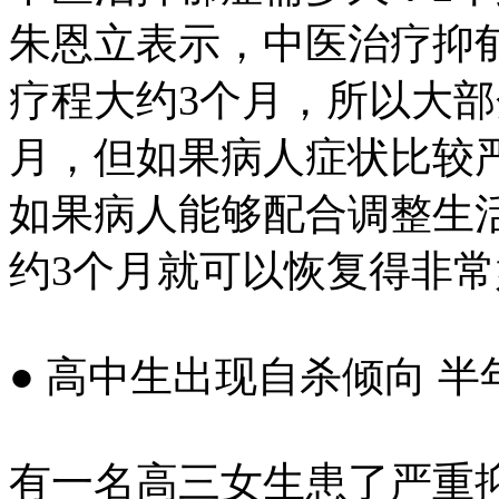
朱恩立表示，中医治疗抑郁
疗程大约3个月，所以大部
月，但如果病人症状比较
如果病人能够配合调整生
约3个月就可以恢复得非常
● 高中生出现自杀倾向 半
有一名高三女生患了严重