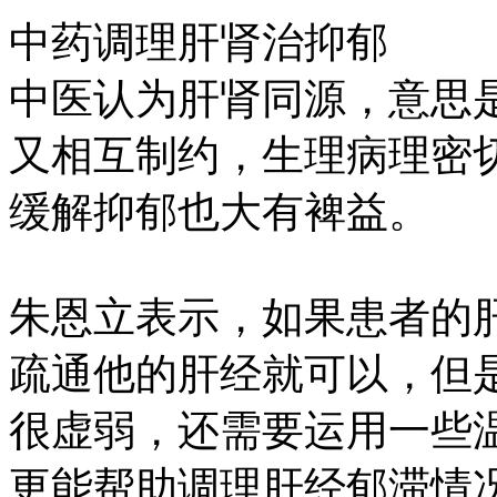
中药调理肝肾治抑郁
中医认为肝肾同源，意思
又相互制约，生理病理密
缓解抑郁也大有裨益。
朱恩立表示，如果患者的
疏通他的肝经就可以，但
很虚弱，还需要运用一些
更能帮助调理肝经郁滞情