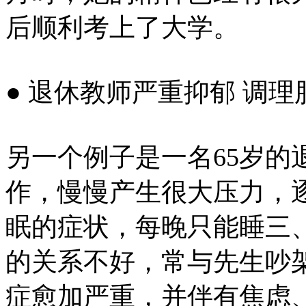
后顺利考上了大学。
● 退休教师严重抑郁 调
另一个例子是一名65岁的
作，慢慢产生很大压力，
眠的症状，每晚只能睡三
的关系不好，常与先生吵
症愈加严重，并伴有焦虑