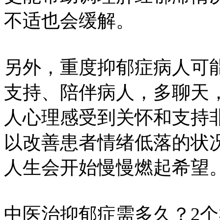
不适也会缓解。
另外，重度抑郁症病人可
支持、陪伴病人，多聊天
人心理感受到关怀和支持
以改善患者情绪低落的状
人生会开始慢慢燃起希望
中医治抑郁症需多久？2个