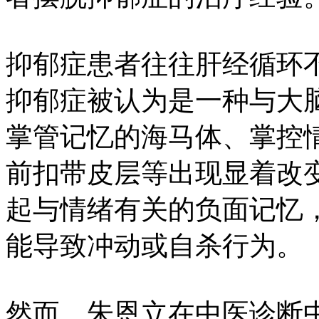
抑郁症患者往往肝经循环
抑郁症被认为是一种与大
掌管记忆的海马体、掌控
前扣带皮层等出现显着改
起与情绪有关的负面记忆
能导致冲动或自杀行为。
然而，朱恩立在中医诊断