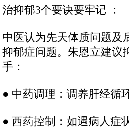
治抑郁3个要诀要牢记 ：
中医认为先天体质问题及
抑郁症问题。朱恩立建议
手：
● 中药调理：调养肝经循
● 西药控制：如遇病人症