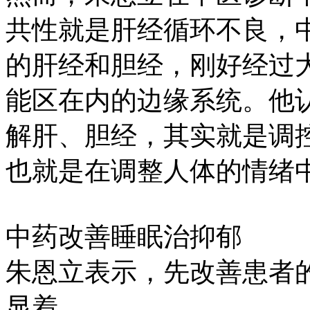
共性就是肝经循环不良，中
的肝经和胆经，刚好经过
能区在内的边缘系统。他
解肝、胆经，其实就是调控边缘
也就是在调整人体的情绪
中药改善睡眠治抑郁
朱恩立表示，先改善患者
显着。