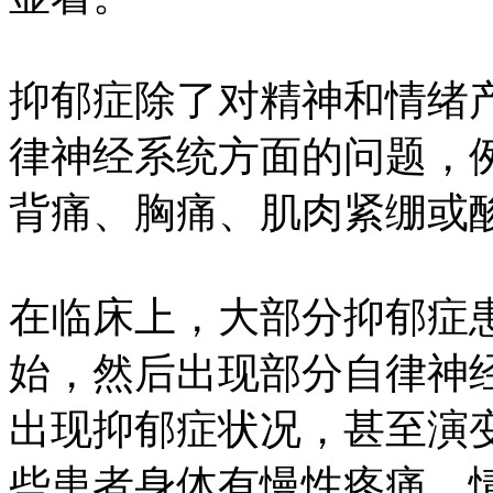
抑郁症除了对精神和情绪
律神经系统方面的问题，
背痛、胸痛、肌肉紧绷或
在临床上，大部分抑郁症
始，然后出现部分自律神
出现抑郁症状况，甚至演
些患者身体有慢性疼痛，