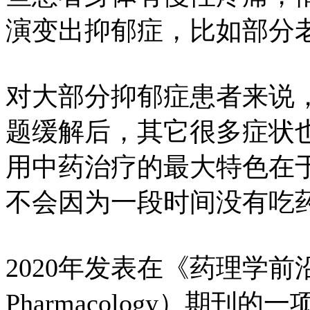
演变出抑郁症，比如部分
对大部分抑郁症患者来说
题缓解后，其它很多症状
用中药治疗的最大特色在
不会因为一段时间没有吃
2020年发表在《药理学前沿》（F
Pharmacology）期