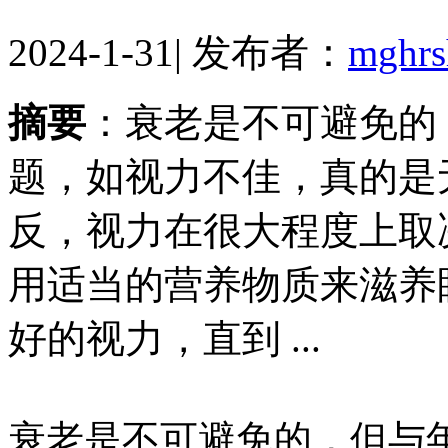
2024-1-31
|
发布者：
mghr
摘要
：衰老是不可避免的
题，如视力不佳，真的是
反，视力在很大程度上取
用适当的营养物质来滋养
好的视力，直到 ...
衰老是不可避免的，但与