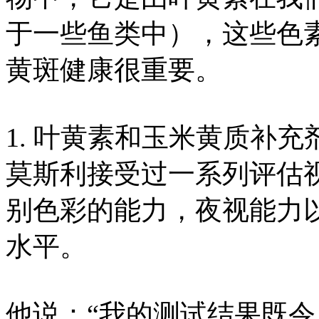
于一些鱼类中），这些色
黄斑健康很重要。
1. 叶黄素和玉米黄质补
莫斯利接受过一系列评估
别色彩的能力，夜视能力
水平。
他说：“我的测试结果既