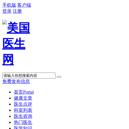
手机版
客户端
登录
注册
免费发布信息
首页
Portal
健康文章
医生点评
科室列表
医生咨询
热门医生
医学知识