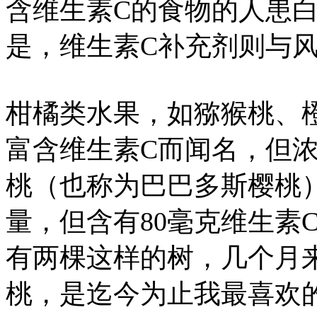
含维生素C的食物的人患白
是，维生素C补充剂则与
柑橘类水果，如猕猴桃、
富含维生素C而闻名，但
桃（也称为巴巴多斯樱桃
量，但含有80毫克维生素
有两棵这样的树，几个月来
桃，是迄今为止我最喜欢