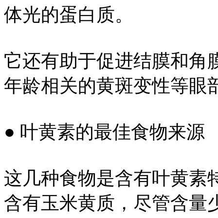
体光的蛋白质。
它还有助于促进结膜和角
年龄相关的黄斑变性等眼
● 叶黄素的最佳食物来源
这几种食物是含有叶黄素
含有玉米黄质，尽管含量