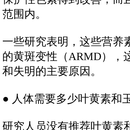
范围内。
一些研究表明，这些营养
的黄斑变性（ARMD），
和失明的主要原因。
● 人体需要多少叶黄素和
研究人员没有推荐叶黄素