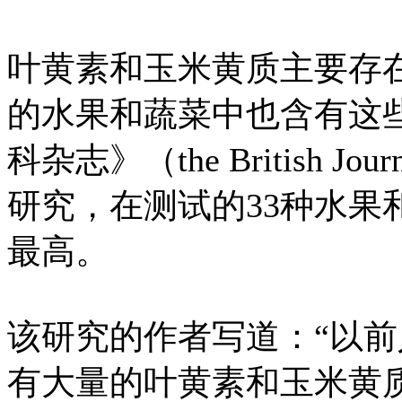
叶黄素和玉米黄质主要存
的水果和蔬菜中也含有这
科杂志》（the British Jour
研究，在测试的33种水果
最高。
该研究的作者写道：“以
有大量的叶黄素和玉米黄