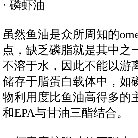
· 磷虾油
虽然鱼油是众所周知的ome
点，缺乏磷脂就是其中之一。o
不溶于水，因此不能以游
储存于脂蛋白载体中，如
物利用度比鱼油高得多的
和EPA与甘油三酯结合。