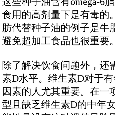
这些种子油含有omega-
食用的高剂量下是有毒的
肪代替种子油的例子是牛
避免超加工食品也很重要
除了解决饮食问题外，还
素D水平。维生素D对于
因素的人尤其重要。在一
型且缺乏维生素D的中年