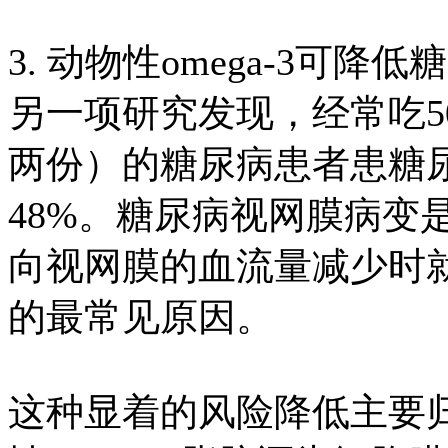
3. 动物性omega-3可
另一项研究发现，经常吃50
两份）的糖尿病患者患糖
48%。糖尿病视网膜病变
向视网膜的血流量减少时
的最常见原因。
这种显着的风险降低主要