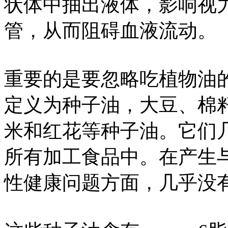
状体中抽出液体，影响视
管，从而阻碍血液流动。
重要的是要忽略吃植物油
定义为种子油，大豆、棉
米和红花等种子油。它们
所有加工食品中。在产生
性健康问题方面，几乎没