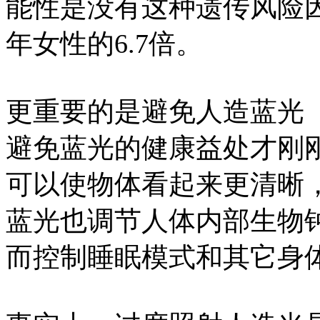
能性是没有这种遗传风险
年女性的6.7倍。
更重要的是避免人造蓝光
避免蓝光的健康益处才刚
可以使物体看起来更清晰
蓝光也调节人体内部生物
而控制睡眠模式和其它身