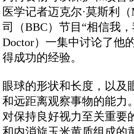
医学记者迈克尔·莫斯利（Mic
司（BBC）节目“相信我，我是一
Doctor）一集中讨论了
得成功的经验。
眼球的形状和长度，以及
和远距离观察事物的能力
对保持良好视力至关重要
和内消旋玉米黄质组成的