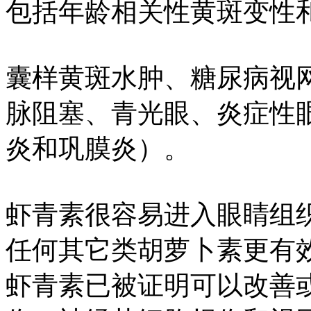
包括年龄相关性黄斑变性
囊样黄斑水肿、糖尿病视
脉阻塞、青光眼、炎症性
炎和巩膜炎）。
虾青素很容易进入眼睛组
任何其它类胡萝卜素更有
虾青素已被证明可以改善