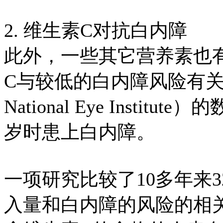
2. 维生素C对抗白内障
此外，一些其它营养素也
C与较低的白内障风险有关
National Eye Insti
岁时患上白内障。
一项研究比较了10多年来
入量和白内障的风险的相