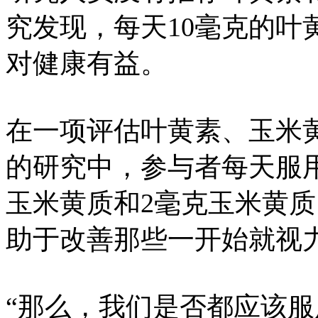
究发现，每天10毫克的叶
对健康有益。
在一项评估叶黄素、玉米
的研究中，参与者每天服用
玉米黄质和2毫克玉米黄
助于改善那些一开始就视
“那么，我们是否都应该