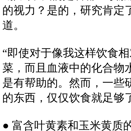
的视力？是的，研究肯定
道。
“即使对于像我这样饮食
菜，而且血液中的化合物
是有帮助的。然而，一些
的东西，仅仅饮食就足够
● 富含叶黄素和玉米黄质