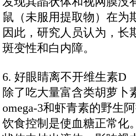
发现其晶状体和视网膜没有
鼠（未服用提取物）在为
因此，研究人员认为，长
斑变性和白内障。
6. 好眼睛离不开维生素D
除了吃大量富含类胡萝卜
omega-3和虾青素的野
饮食控制是使血糖正常化