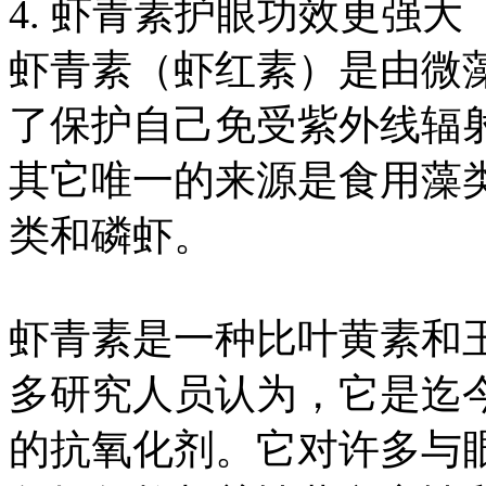
4. 虾青素护眼功效更强大
虾青素（虾红素）是由微
了保护自己免受紫外线辐
其它唯一的来源是食用藻
类和磷虾。
虾青素是一种比叶黄素和
多研究人员认为，它是迄
的抗氧化剂。它对许多与