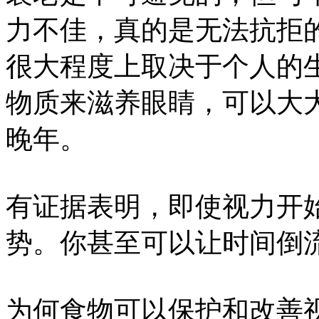
力不佳，真的是无法抗拒
很大程度上取决于个人的
物质来滋养眼睛，可以大
晚年。
有证据表明，即使视力开
势。你甚至可以让时间倒
为何食物可以保护和改善