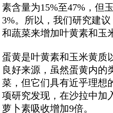
素含量为15%至47%，
3%。所以，我们研究建
和蔬菜来增加叶黄素和玉
蛋黄是叶黄素和玉米黄质
良好来源，虽然蛋黄内的
菜，但它们具有近乎理想
项研究发现，在沙拉中加
萝卜素吸收增加9倍。