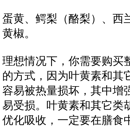
蛋黄、鳄梨（酪梨）、西
黄椒。
理想情况下，你需要购买
的方式，因为叶黄素和其
容易被热量损坏，其中增
易受损。叶黄素和其它类
优化吸收，一定要在膳食