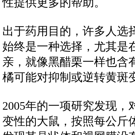
性提供更多的帮助。
出于药用目的，许多人选
始终是一种选择，尤其是
亲，就像黑醋栗一样也含
橘可能对抑制或逆转黄斑
2005年的一项研究发现
变性的大鼠，按照每公斤体