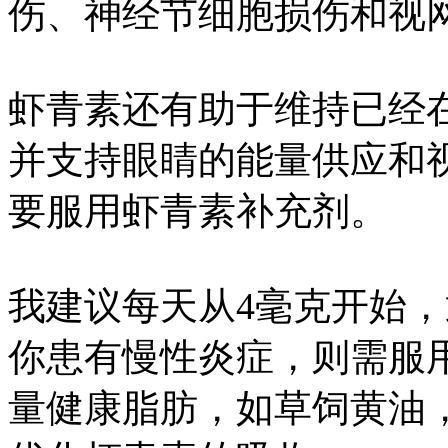
伤、神经节细胞损伤和视
虾青素还有助于维持已经
并支持眼睛的能量供应和
要服用虾青素补充剂。
我建议每天从4毫克开始，
你患有慢性炎症，则需服
量健康脂肪，如草饲黄油