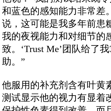
和蓝色的感知能力非常差。约翰
说，这可能是我多年前患
我的夜视能力和对细节的
致。‘Trust Me’团队
助。”
他服用的补充剂含有叶黄
测试显示他的视力有显着
保护性色素得到改善，而