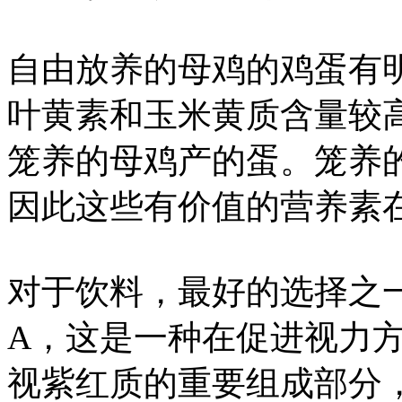
自由放养的母鸡的鸡蛋有
叶黄素和玉米黄质含量较
笼养的母鸡产的蛋。笼养
因此这些有价值的营养素
对于饮料，最好的选择之
A，这是一种在促进视力
视紫红质的重要组成部分