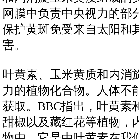
网膜中负责中央视力的部
保护黄斑免受来自太阳和
害。
叶黄素、玉米黄质和内消
力的植物化合物。人体不
获取。BBC指出，叶黄素
甜椒以及藏红花等植物，
物中，它是由叶黄素在我