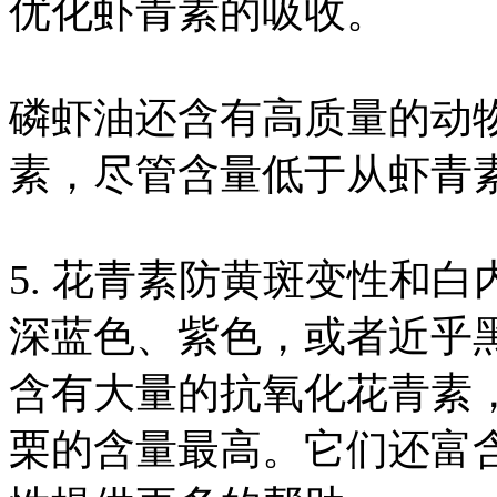
优化虾青素的吸收。
磷虾油还含有高质量的动物性
素，尽管含量低于从虾青
5. 花青素防黄斑变性和白
深蓝色、紫色，或者近乎
含有大量的抗氧化花青素
栗的含量最高。它们还富