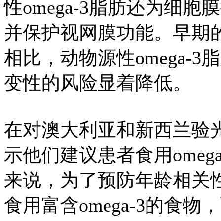
性omega-3脂肪还为细
并保护视网膜功能。早期
相比，动物源性omega-
变性的风险显着降低。
在对澳大利亚和新西兰验光
示他们建议患者食用omeg
来说，为了预防年龄相关性
食用富含omega-3的食物，