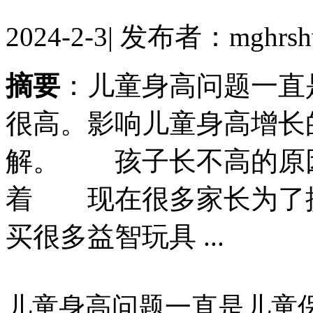
2024-2-3
|
发布者：mghrsh
摘要
：儿童身高问题一直
很高。影响儿童身高增长
解。 孩子长不高的原
着 现在很多家长为了
买很多益智玩具 ...
儿童身高问题一直是儿童