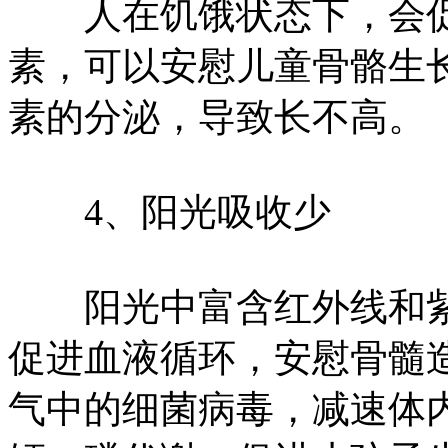
人在饥饿状态下，会促
素，可以安慰儿童骨骼生
素的分泌，导致长不高。
4、阳光吸收少
阳光中富含红外线和紫
促进血液循环，安慰骨髓
气中的细菌病毒，减速体