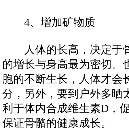
4、增加矿物质
人体的长高，决定于骨
的增长与身高最为密切。
胞的不断生长，人体才会
分，另外，要到户外多晒
利于体内合成维生素D，
保证骨骼的健康成长。