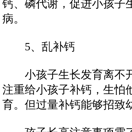
钙、磷代谢，促进小孩子
病。
5、乱补钙
小孩子生长发育离不开
注重给小孩子补钙，生怕
育。但过量补钙能够招致