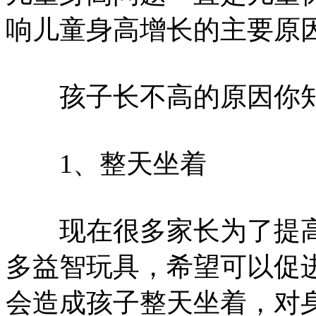
响儿童身高增长的主要原
孩子长不高的原因你知
1、整天坐着
现在很多家长为了提高
多益智玩具，希望可以促
会造成孩子整天坐着，对