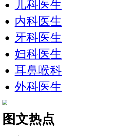
儿科医生
内科医生
牙科医生
妇科医生
耳鼻喉科
外科医生
图文热点