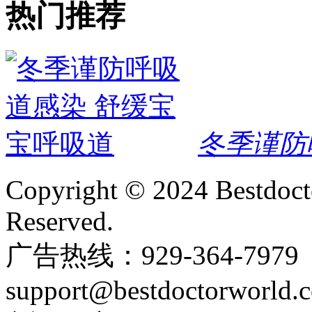
热门推荐
冬季谨防
Copyright © 2024 Bestdoct
Reserved.
广告热线：929-364-797
support@bestdoctorworld.