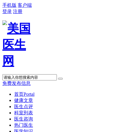
手机版
客户端
登录
注册
免费发布信息
首页
Portal
健康文章
医生点评
科室列表
医生咨询
热门医生
医学知识