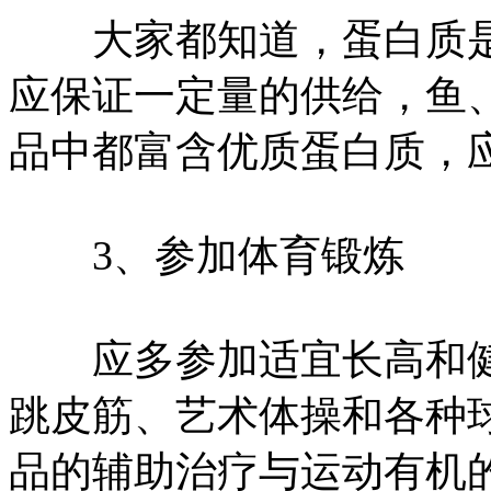
大家都知道，蛋白质是
应保证一定量的供给，鱼
品中都富含优质蛋白质，
3、参加体育锻炼
应多参加适宜长高和健
跳皮筋、艺术体操和各种
品的辅助治疗与运动有机