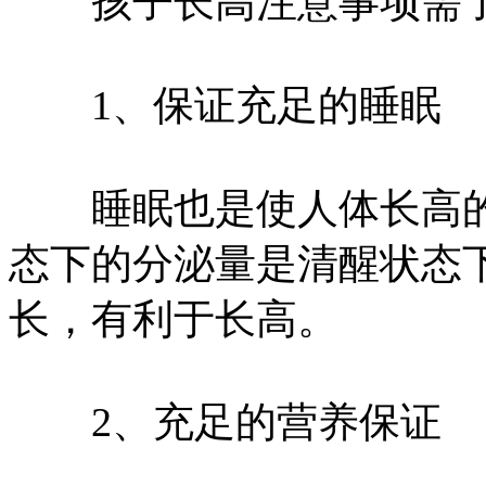
孩子长高注意事项需
1、保证充足的睡眠
睡眠也是使人体长高的“
态下的分泌量是清醒状态
长，有利于长高。
2、充足的营养保证