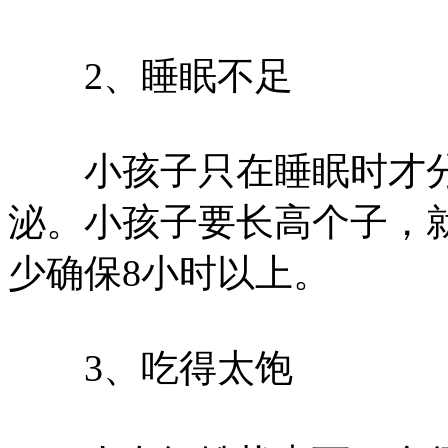
2、睡眠不足
小孩子只在睡眠时才分
泌。小孩子要长高个子，
少确保8小时以上。
3、吃得太饱