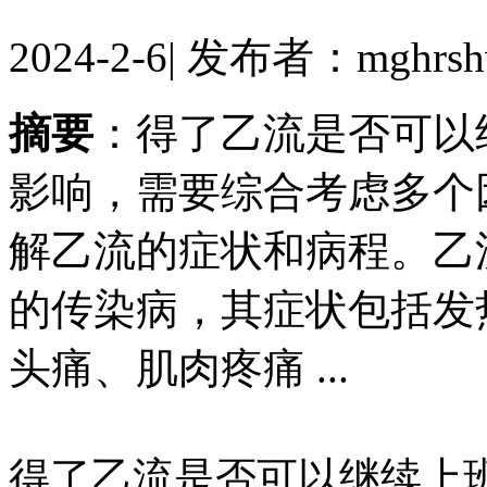
2024-2-6
|
发布者：mghrsh
摘要
：得了乙流是否可以
影响，需要综合考虑多
解乙流的症状和病程。乙
的传染病，其症状包括发
头痛、肌肉疼痛 ...
得了乙流是否可以继续上