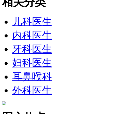
相关分类
儿科医生
内科医生
牙科医生
妇科医生
耳鼻喉科
外科医生