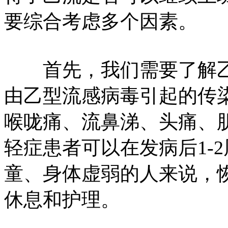
要综合考虑多个因素。
首先，我们需要了解乙
由乙型流感病毒引起的传
喉咙痛、流鼻涕、头痛、
轻症患者可以在发病后1-
童、身体虚弱的人来说，
休息和护理。