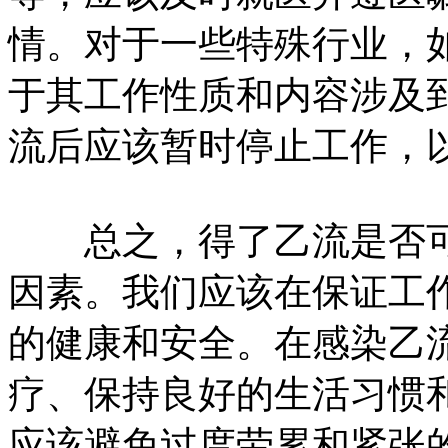
情。对于一些特殊行业，
于其工作性质和内容涉及
流后应该暂时停止工作，
总之，得了乙流是否可
因素。我们应该在保证工
的健康和安全。在感染乙
疗、保持良好的生活习惯
应该避免过度劳累和紧张