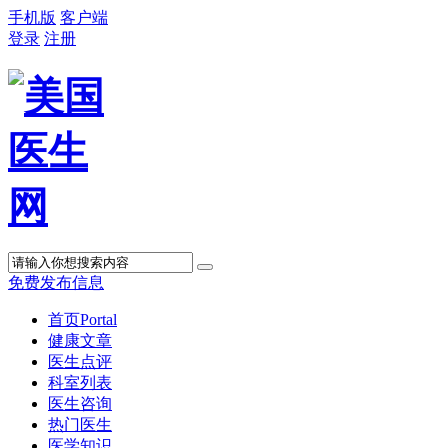
手机版
客户端
登录
注册
免费发布信息
首页
Portal
健康文章
医生点评
科室列表
医生咨询
热门医生
医学知识