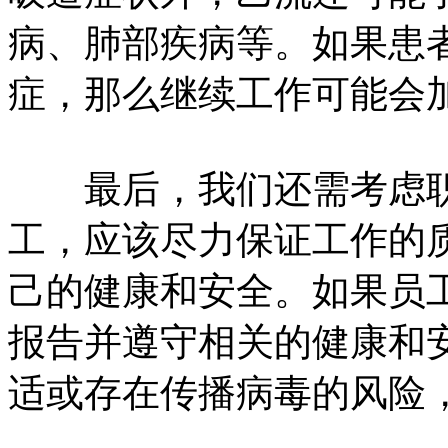
病、肺部疾病等。如果患
症，那么继续工作可能会
最后，我们还需考虑职
工，应该尽力保证工作的
己的健康和安全。如果员
报告并遵守相关的健康和
适或存在传播病毒的风险