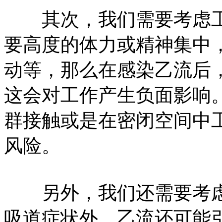
其次，我们需要考虑工
要高度的体力或精神集中
动等，那么在感染乙流后
这会对工作产生负面影响
群接触或是在密闭空间中
风险。
另外，我们还需要考虑
吸道症状外，乙流还可能