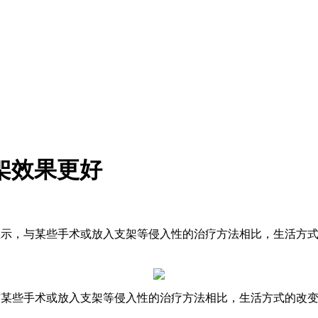
架效果更好
）的一项研究显示，与某些手术或放入支架等侵入性的治疗方法相比，
项研究显示，与某些手术或放入支架等侵入性的治疗方法相比，生活方式