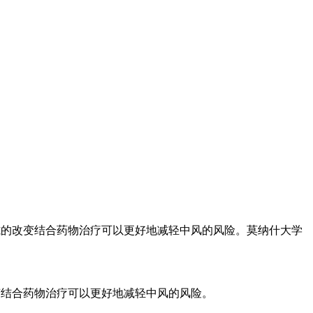
生活方式的改变结合药物治疗可以更好地减轻中风的风险。莫纳什大学
的改变结合药物治疗可以更好地减轻中风的风险。