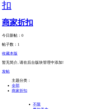
商家折扣
今日新帖：
0
帖子数：
1
收藏本版
暂无简介, 请在后台版块管理中添加!
发帖
主题分类：
全部
商家折扣
不限