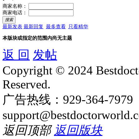
商家名称：
商家电话：
搜索
最新发表
最新回复
最多查看
只看精华
本版块或指定的范围内尚无主题
返 回
发帖
Copyright © 2024 Bestdoct
Reserved.
广告热线：929-364-797
support@bestdoctorworld.
返回顶部
返回版块