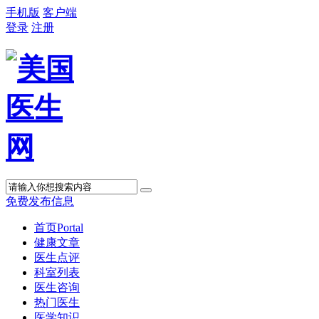
手机版
客户端
登录
注册
免费发布信息
首页
Portal
健康文章
医生点评
科室列表
医生咨询
热门医生
医学知识