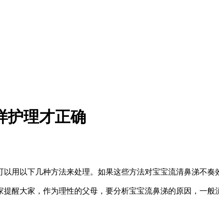
样护理才正确
可以用以下几种方法来处理。如果这些方法对宝宝流清鼻涕不奏
提醒大家，作为理性的父母，要分析宝宝流鼻涕的原因，一般流