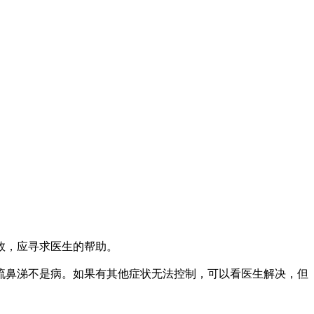
效，应寻求医生的帮助。
鼻涕不是病。如果有其他症状无法控制，可以看医生解决，但