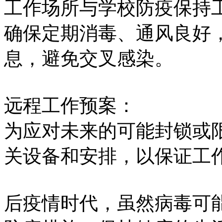
工作场所与学校防疫保持
确保定期消毒、通风良好
息，避免交叉感染。
远程工作预案：
为应对未来的可能封锁或
关设备和安排，以保证工
后疫情时代，虽然病毒可