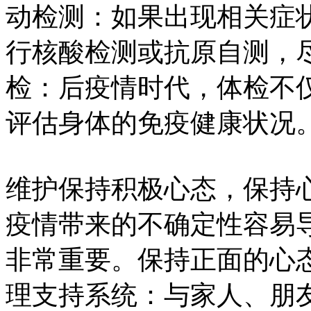
动检测：如果出现相关症
行核酸检测或抗原自测，
检：后疫情时代，体检不
评估身体的免疫健康状况
维护保持积极心态，保持
疫情带来的不确定性容易
非常重要。保持正面的心
理支持系统：与家人、朋