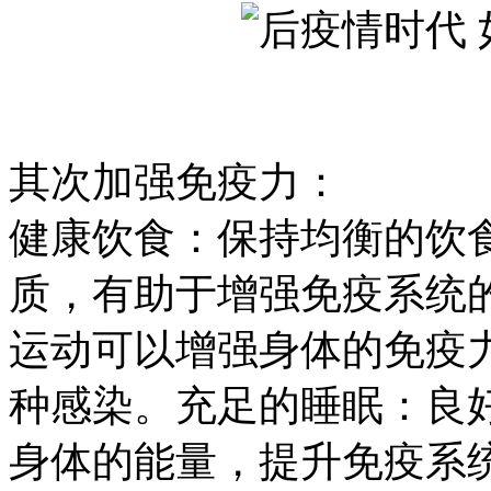
其次加强免疫力：
健康饮食：保持均衡的饮
质，有助于增强免疫系统
运动可以增强身体的免疫
种感染。充足的睡眠：良
身体的能量，提升免疫系