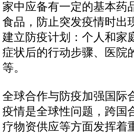
家中应备有一定的基本药
食品，防止突发疫情时出
建立防疫计划：个人和家
症状后的行动步骤、医院
等。
全球合作与防疫加强国际
疫情是全球性问题，跨国
疗物资供应等方面发挥着