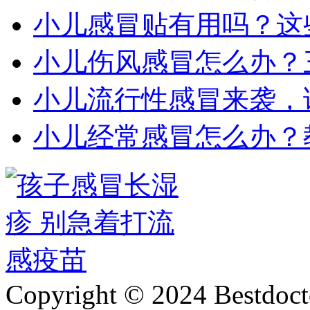
小儿感冒贴有用吗？这
小儿伤风感冒怎么办？
小儿流行性感冒来袭，
小儿经常感冒怎么办？
Copyright © 2024 Bestdoct