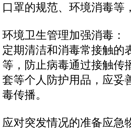
口罩的规范、环境消毒等
环境卫生管理加强消毒：
定期清洁和消毒常接触的
等，防止病毒通过接触传
套等个人防护用品，应妥
毒传播。
应对突发情况的准备应急