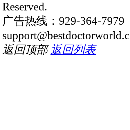
Reserved.
广告热线：929-364-797
support@bestdoctorworld.
返回顶部
返回列表