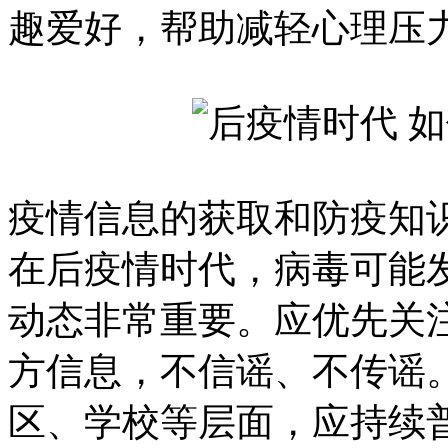
趣爱好，帮助减轻心理压
疫情信息的获取和防疫知
在后疫情时代，病毒可能
动态非常重要。应优先关
方信息，不信谣、不传谣
区、学校等层面，应持续