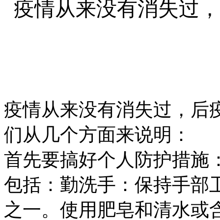
疫情从来没有消失过，
疫情从来没有消失过，后
们从几个方面来说明：
首先要搞好个人防护措施
包括：
勤洗手
：保持手部
之一。使用肥皂和清水或