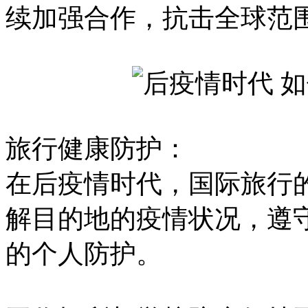
续加强合作，抗击全球范
旅行健康防护：
在后疫情时代，国际旅行
解目的地的疫情状况，遵
的个人防护。