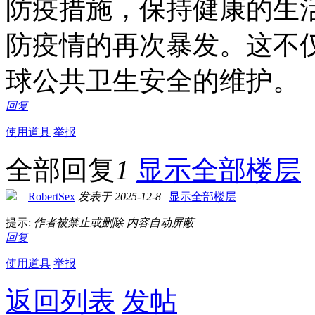
防疫措施，保持健康的生
防疫情的再次暴发。这不
球公共卫生安全的维护。
回复
使用道具
举报
全部回复
1
显示全部楼层
RobertSex
发表于 2025-12-8
|
显示全部楼层
提示:
作者被禁止或删除 内容自动屏蔽
回复
使用道具
举报
返回列表
发帖