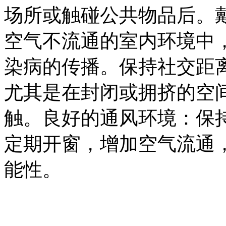
场所或触碰公共物品后。
空气不流通的室内环境中
染病的传播。
保持社交距
尤其是在封闭或拥挤的空
触。
良好的通风环境
：保
定期开窗，增加空气流通
能性。