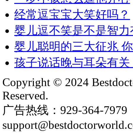
经常逗宝宝大笑好吗？
婴儿逗不笑是不是智力
婴儿聪明的三大征兆 
孩子说话晚与耳朵有关
Copyright © 2024 Bestdoct
Reserved.
广告热线：929-364-797
support@bestdoctorworld.