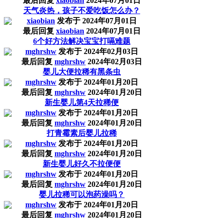
最后回复
xiaobian
2024年07月01日
天气炎热，孩子不爱吃饭怎么办？
xiaobian
发布于
2024年07月01日
最后回复
xiaobian
2024年07月01日
6个好方法解决宝宝打嗝难题
mghrshw
发布于
2024年02月03日
最后回复
mghrshw
2024年02月03日
婴儿大便拉稀有黑条虫
mghrshw
发布于
2024年01月20日
最后回复
mghrshw
2024年01月20日
新生婴儿第4天拉稀便
mghrshw
发布于
2024年01月20日
最后回复
mghrshw
2024年01月20日
打青霉素后婴儿拉稀
mghrshw
发布于
2024年01月20日
最后回复
mghrshw
2024年01月20日
新生婴儿好久不拉便便
mghrshw
发布于
2024年01月20日
最后回复
mghrshw
2024年01月20日
婴儿拉稀可以泡药澡吗？
mghrshw
发布于
2024年01月20日
最后回复
mghrshw
2024年01月20日