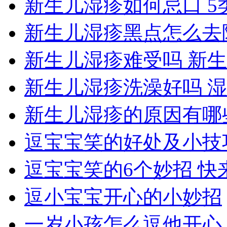
新生儿湿疹如何忌口 5
新生儿湿疹黑点怎么去
新生儿湿疹难受吗 新
新生儿湿疹洗澡好吗 
新生儿湿疹的原因有哪
逗宝宝笑的好处及小技
逗宝宝笑的6个妙招 快
逗小宝宝开心的小妙招
一岁小孩怎么逗他开心