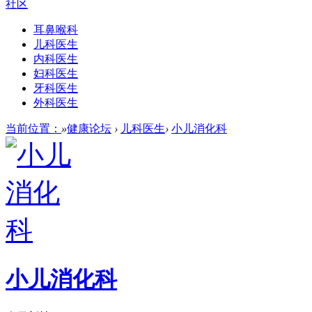
社区
耳鼻喉科
儿科医生
内科医生
妇科医生
牙科医生
外科医生
当前位置：
»
健康论坛
›
儿科医生
›
小儿消化科
小儿消化科