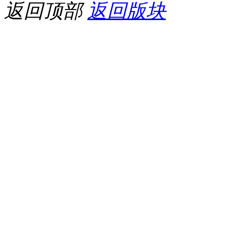
返回顶部
返回版块