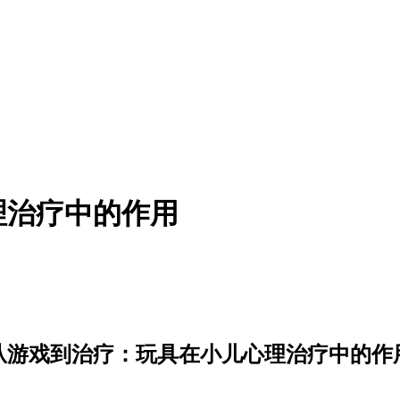
理治疗中的作用
从游戏到治疗：玩具在小儿心理治疗中的作