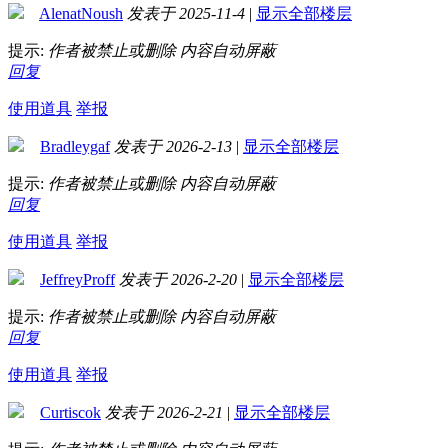
AlenatNoush
发表于 2025-11-4
|
显示全部楼层
提示:
作者被禁止或删除 内容自动屏蔽
回复
使用道具
举报
Bradleygaf
发表于 2026-2-13
|
显示全部楼层
提示:
作者被禁止或删除 内容自动屏蔽
回复
使用道具
举报
JeffreyProff
发表于 2026-2-20
|
显示全部楼层
提示:
作者被禁止或删除 内容自动屏蔽
回复
使用道具
举报
Curtiscok
发表于 2026-2-21
|
显示全部楼层