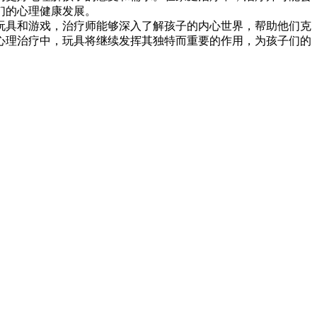
们的心理健康发展。
玩具和游戏，治疗师能够深入了解孩子的内心世界，帮助他们克
心理治疗中，玩具将继续发挥其独特而重要的作用，为孩子们的