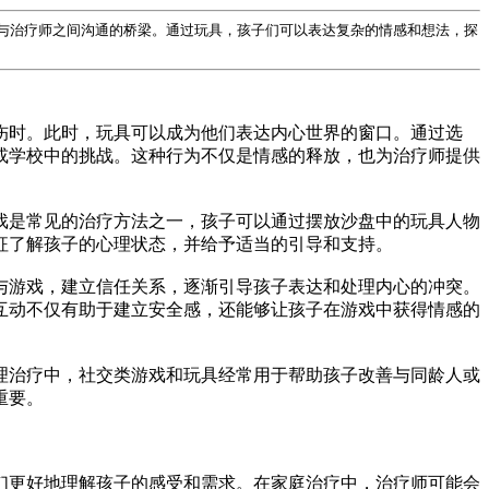
与治疗师之间沟通的桥梁。通过玩具，孩子们可以表达复杂的情感和想法，探
伤时。此时，玩具可以成为他们表达内心世界的窗口。通过选
或学校中的挑战。这种行为不仅是情感的释放，也为治疗师提供
戏是常见的治疗方法之一，孩子可以通过摆放沙盘中的玩具人物
征了解孩子的心理状态，并给予适当的引导和支持。
与游戏，建立信任关系，逐渐引导孩子表达和处理内心的冲突。
互动不仅有助于建立安全感，还能够让孩子在游戏中获得情感的
理治疗中，社交类游戏和玩具经常用于帮助孩子改善与同龄人或
重要。
们更好地理解孩子的感受和需求。在家庭治疗中，治疗师可能会