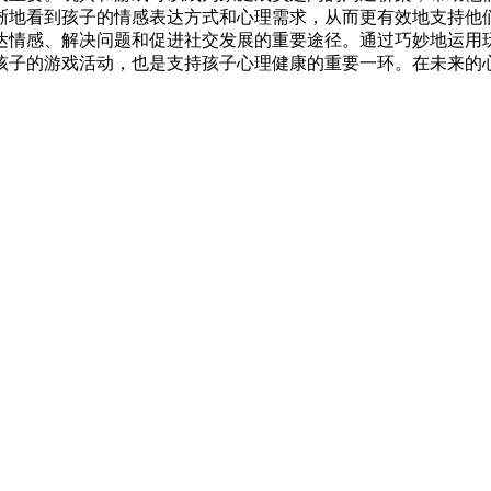
晰地看到孩子的情感表达方式和心理需求，从而更有效地支持他
达情感、解决问题和促进社交发展的重要途径。通过巧妙地运用
孩子的游戏活动，也是支持孩子心理健康的重要一环。在未来的