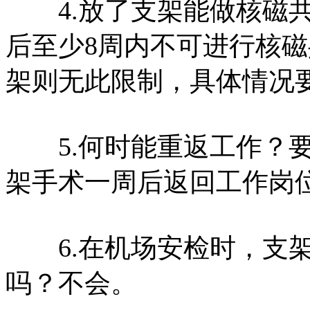
4.放了支架能做核磁共
后至少8周内不可进行核
架则无此限制，具体情况
5.何时能重返工作？要
架手术一周后返回工作岗
6.在机场安检时，支架
吗？不会。