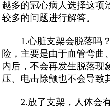
越多的冠心病人选择这项
较多的问题进行解答。
1.心脏支架会脱落吗？
险，主要是由于血管弯曲
内后，不会再发生脱落现
压、电击除颤也不会导致
2.放了支架，人体会有