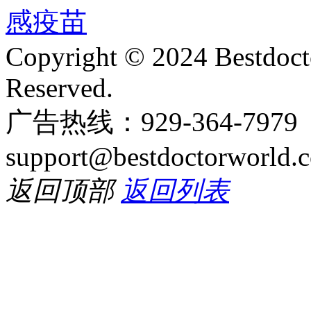
Copyright © 2024 Bestdoct
Reserved.
广告热线：929-364-797
support@bestdoctorworld.
返回顶部
返回列表