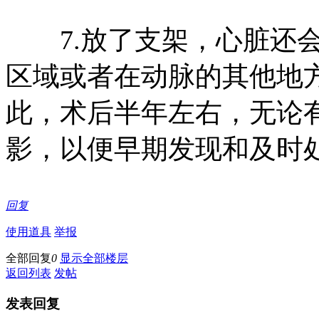
7.放了支架，心脏还会
区域或者在动脉的其他地
此，术后半年左右，无论
影，以便早期发现和及时
回复
使用道具
举报
全部回复
0
显示全部楼层
返回列表
发帖
发表回复