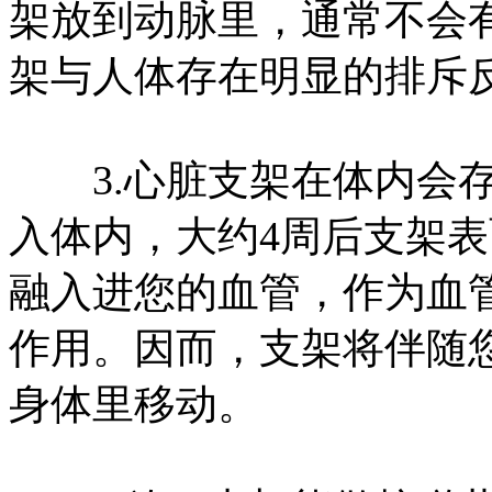
架放到动脉里，通常不会
架与人体存在明显的排斥
3.心脏支架在体内会存
入体内，大约4周后支架
融入进您的血管，作为血
作用。因而，支架将伴随
身体里移动。