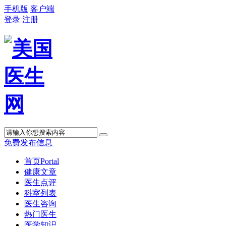
手机版
客户端
登录
注册
免费发布信息
首页
Portal
健康文章
医生点评
科室列表
医生咨询
热门医生
医学知识