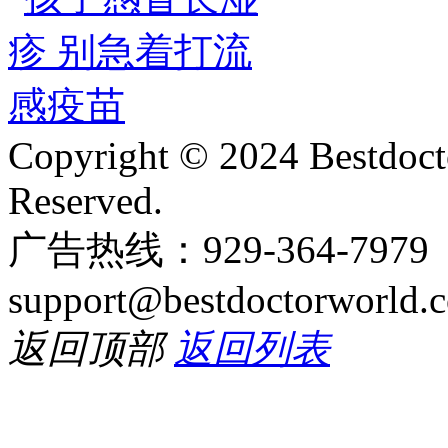
Copyright © 2024 Bestdoct
Reserved.
广告热线：929-364-797
support@bestdoctorworld.
返回顶部
返回列表