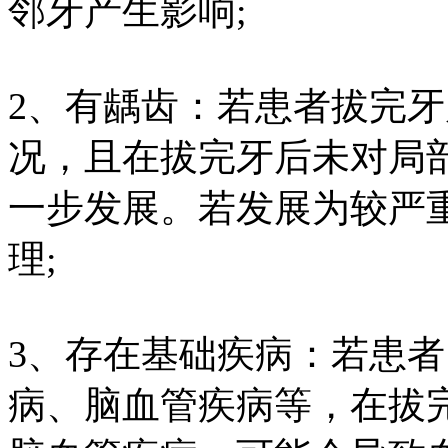
邻牙产生影响;
2、有龋齿：若患者拔完
况，且在拔完牙后未对局
一步发展。若发展为较严
理;
3、存在基础疾病：若患
病、脑血管疾病等，在拔