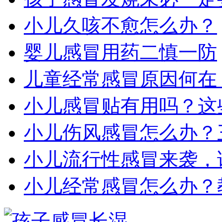
小儿久咳不愈怎么办？
婴儿感冒用药二慎一防
儿童经常感冒原因何在
小儿感冒贴有用吗？这
小儿伤风感冒怎么办？
小儿流行性感冒来袭，
小儿经常感冒怎么办？