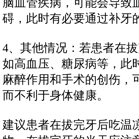
脑血管疾病，可能会导致
碍，此时有必要通过补牙的
4、其他情况：若患者在
如高血压、糖尿病等，此
麻醉作用和手术的创伤，
而不利于身体健康。
建议患者在拔完牙后吃温