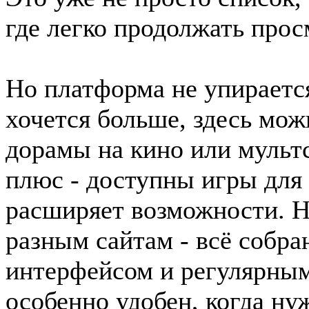
где легко продолжать прос
Но платформа не упираетс
хочется больше, здесь мож
дорамы на кино или мульт
плюс - доступны игры для 
расширяет возможности. Н
разным сайтам - всё собра
интерфейсом и регулярным
особенно удобен, когда ну