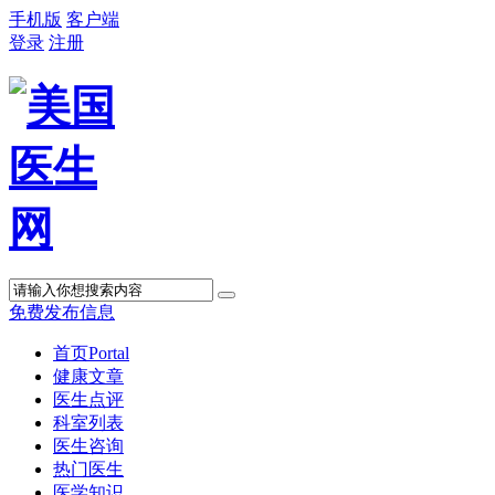
手机版
客户端
登录
注册
免费发布信息
首页
Portal
健康文章
医生点评
科室列表
医生咨询
热门医生
医学知识