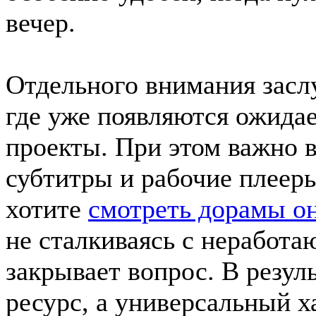
вечер.
Отдельного внимания засл
где уже появляются ожида
проекты. При этом важно в
субтитры и рабочие плееры
хотите
смотреть дорамы о
не сталкиваясь с неработ
закрывает вопрос. В резул
ресурс, а универсальный х