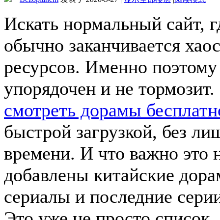
Искать нормальный сайт, г
обычно заканчивается хаос
ресурсов. Именно поэтому 
упорядочен и не тормозит
смотреть дорамы бесплатн
быстрой загрузкой, без ли
времени. И что важно это 
добавлены китайские дора
сериалы и последние серии
Это уже не просто список,