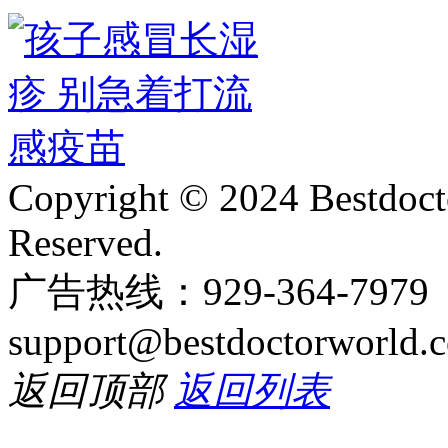
Copyright © 2024 Bestdoct
Reserved.
广告热线：929-364-797
support@bestdoctorworld.
返回顶部
返回列表