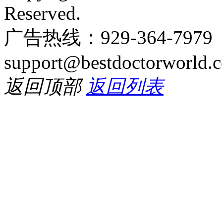
Reserved.
广告热线：929-364-797
support@bestdoctorworld.
返回顶部
返回列表