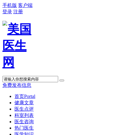
手机版
客户端
登录
注册
免费发布信息
首页
Portal
健康文章
医生点评
科室列表
医生咨询
热门医生
医学知识