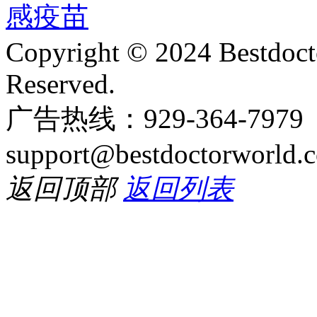
Copyright © 2024 Bestdoct
Reserved.
广告热线：929-364-797
support@bestdoctorworld.
返回顶部
返回列表