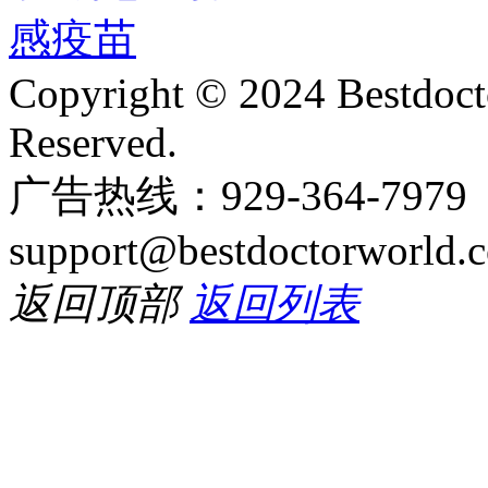
Copyright © 2024 Bestdoct
Reserved.
广告热线：929-364-797
support@bestdoctorworld.
返回顶部
返回列表