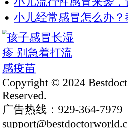
小儿流行性感冒来袭，
小儿经常感冒怎么办？
Copyright © 2024 Bestdoct
Reserved.
广告热线：929-364-797
support@bestdoctorworld.