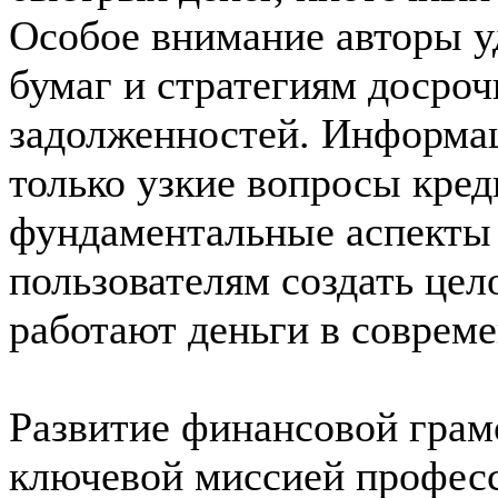
Особое внимание авторы у
бумаг и стратегиям досро
задолженностей. Информац
только узкие вопросы кред
фундаментальные аспекты 
пользователям создать цел
работают деньги в соврем
Развитие финансовой грам
ключевой миссией профес