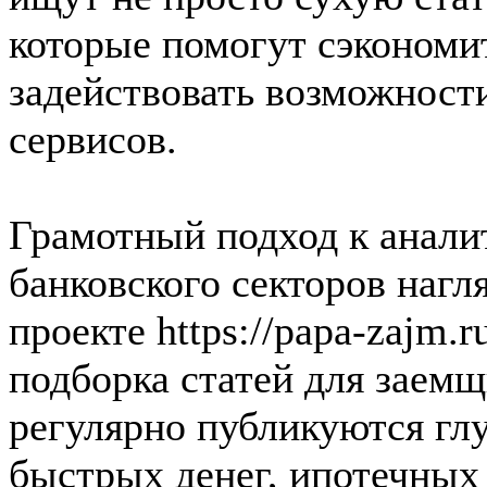
которые помогут сэкономи
задействовать возможност
сервисов.
Грамотный подход к анали
банковского секторов нагл
проекте https://papa-zajm.r
подборка статей для заем
регулярно публикуются глу
быстрых денег, ипотечных