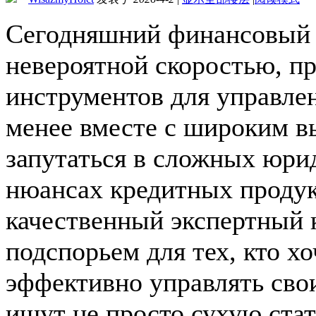
Сегодняшний финансовый 
невероятной скоростью, пр
инструментов для управле
менее вместе с широким в
запутаться в сложных юри
нюансах кредитных продук
качественный экспертный 
подспорьем для тех, кто хо
эффективно управлять сво
ищут не просто сухую стат