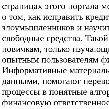
страницах этого портала 
о том, как исправить кред
злоумышленников и научит
свободные средства. Такой
новичкам, только изучающ
опытным пользователям фи
Информативные материалы
данными, помогают перев
процессы в понятные алго
финансовую ответственно