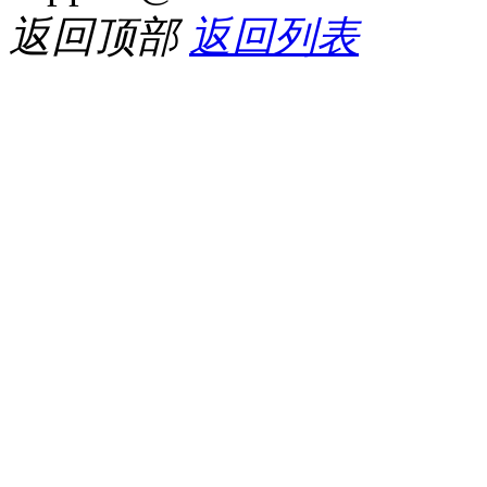
返回顶部
返回列表