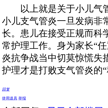
以上就是关于小儿气管
小儿支气管炎一旦发病非
长。患儿在接受正规而科
常护理工作。身为家长“任
炎抗争战当中切莫惊慌失
护理才是打败支气管炎的“
回复
使用道具
举报