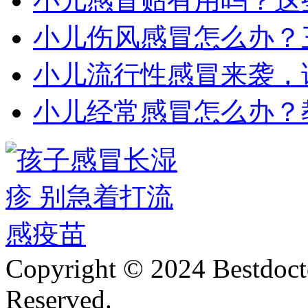
小儿感冒贴有用吗？这
小儿伤风感冒怎么办？
小儿流行性感冒来袭，
小儿经常感冒怎么办？
Copyright © 2024 Bestdoct
Reserved.