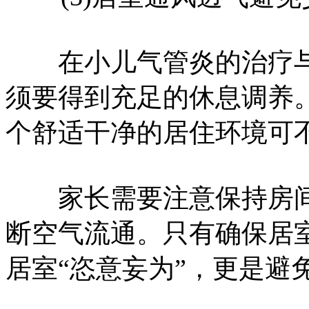
在小儿气管炎的治疗与
须要得到充足的休息调养
个舒适干净的居住环境可
家长需要注意保持房间
断空气流通。只有确保居
居室“恣意妄为”，更是避