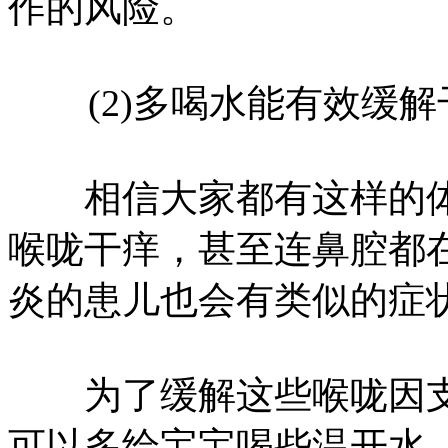
作的风险。
(2)多喝水能有效缓解
相信大家都有这样的体
喉咙干痒，甚至连鼻腔都在
炎的患儿也会有类似的症
为了缓解这些喉咙因支
可以多给宝宝喝些温开水。