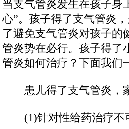
当支气管炎发生在孩子身
心”。孩子得了支气管炎
了避免支气管炎对孩子的
管炎势在必行。孩子得了
管炎如何治疗？下面我们
患儿得了支气管炎，家
(1)针对性给药治疗不