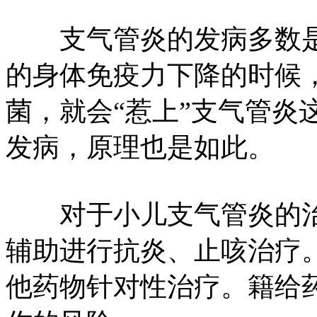
支气管炎的发病多数是
的身体免疫力下降的时候，
菌，就会“惹上”支气管炎
发病，原理也是如此。
对于小儿支气管炎的治
辅助进行抗炎、止咳治疗
他药物针对性治疗。籍给