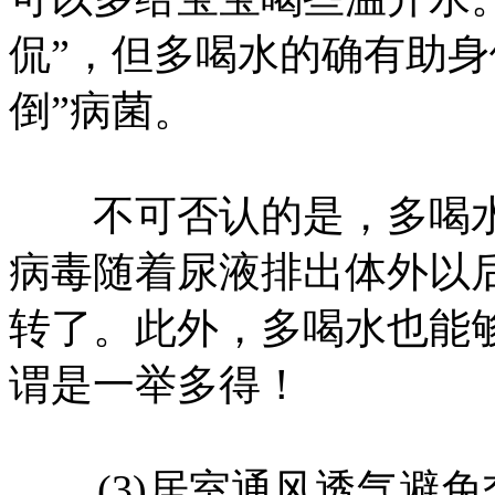
侃”，但多喝水的确有助身
倒”病菌。
不可否认的是，多喝水
病毒随着尿液排出体外以
转了。此外，多喝水也能
谓是一举多得！
(3)居室通风透气避免