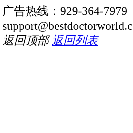
广告热线：929-364-797
support@bestdoctorworld.
返回顶部
返回列表