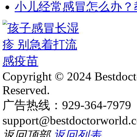
小儿经常感冒怎么办？
Copyright © 2024 Bestdoct
Reserved.
广告热线：929-364-797
support@bestdoctorworld.
返回顶部
返回列表