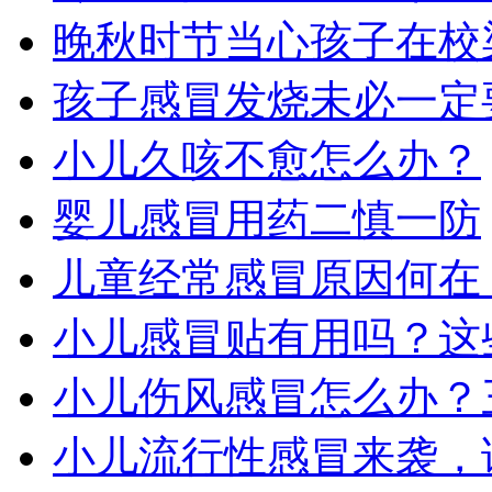
晚秋时节当心孩子在校
孩子感冒发烧未必一定
小儿久咳不愈怎么办？
婴儿感冒用药二慎一防
儿童经常感冒原因何在
小儿感冒贴有用吗？这
小儿伤风感冒怎么办？
小儿流行性感冒来袭，