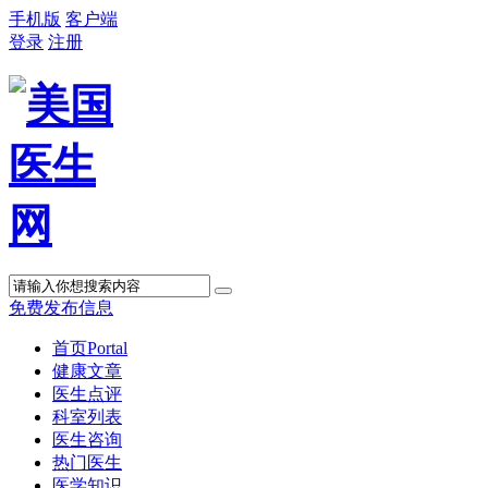
手机版
客户端
登录
注册
免费发布信息
首页
Portal
健康文章
医生点评
科室列表
医生咨询
热门医生
医学知识