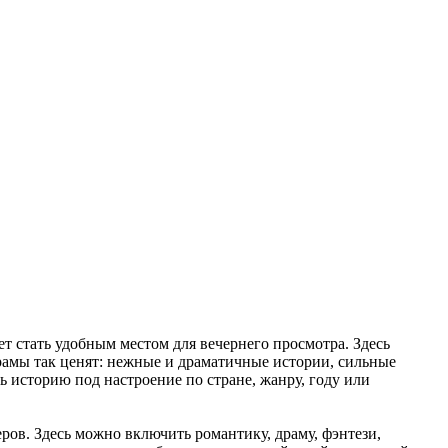
 стать удобным местом для вечернего просмотра. Здесь
дорамы так ценят: нежные и драматичные истории, сильные
 историю под настроение по стране, жанру, году или
ров. Здесь можно включить романтику, драму, фэнтези,