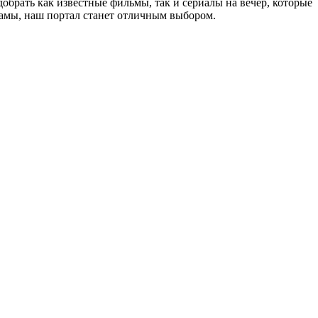
обрать как известные фильмы, так и сериалы на вечер, которые
ламы, наш портал станет отличным выбором.