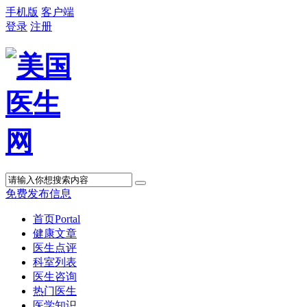
手机版
客户端
登录
注册
免费发布信息
首页
Portal
健康文章
医生点评
科室列表
医生咨询
热门医生
医学知识