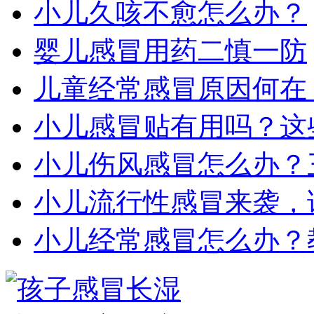
小儿久咳不愈怎么办？
婴儿感冒用药二慎一防
儿童经常感冒原因何在
小儿感冒贴有用吗？这
小儿伤风感冒怎么办？
小儿流行性感冒来袭，
小儿经常感冒怎么办？