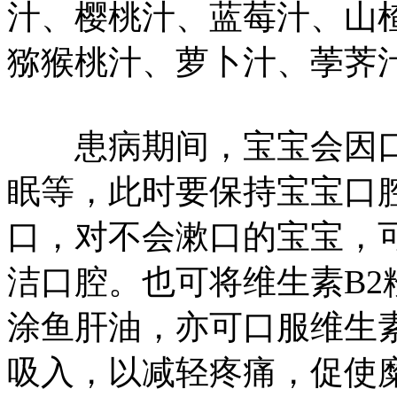
汁、樱桃汁、蓝莓汁、山
猕猴桃汁、萝卜汁、荸荠
患病期间，宝宝会因口
眠等，此时要保持宝宝口
口，对不会漱口的宝宝，
洁口腔。也可将维生素B
涂鱼肝油，亦可口服维生素
吸入，以减轻疼痛，促使