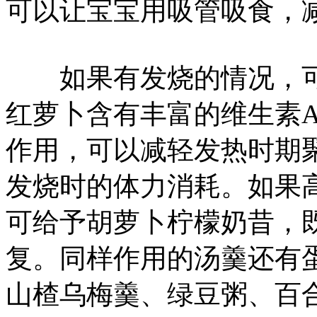
可以让宝宝用吸管吸食，
如果有发烧的情况，可
红萝卜含有丰富的维生素
作用，可以减轻发热时期
发烧时的体力消耗。如果
可给予胡萝卜柠檬奶昔，
复。同样作用的汤羹还有
山楂乌梅羹、绿豆粥、百