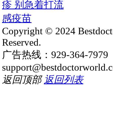
Copyright © 2024 Bestdoct
Reserved.
广告热线：929-364-797
support@bestdoctorworld.
返回顶部
返回列表