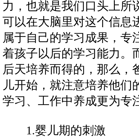
力，也就是我们口头上所
可以在大脑里对这个信息
属于自己的学习成果，专
着孩子以后的学习能力。
后天培养而得的，那么，
儿开始，就注意培养他们
学习、工作中养成更为专
1.婴儿期的刺激