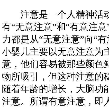
注意是一个人精神活动
有“无意注意”和“有意注
力都是从“无意注意”向“
小婴儿主要以无意注意为
意，他们容易被那些颜色
物所吸引，但这种注意的
随着年龄的增长，大脑功
注意。所谓有意注意，即