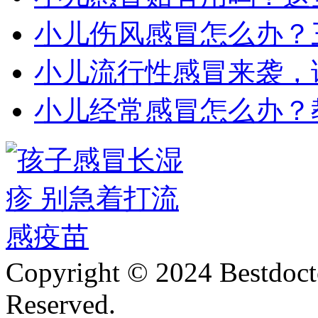
小儿伤风感冒怎么办？
小儿流行性感冒来袭，
小儿经常感冒怎么办？
Copyright © 2024 Bestdoct
Reserved.