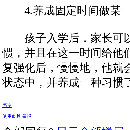
4.养成固定时间做某一
孩子入学后，家长可以
惯，并且在这一时间给他
复强化后，慢慢地，他就
状态中，并养成一种习惯
回复
使用道具
举报