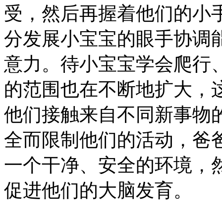
受，然后再握着他们的小
分发展小宝宝的眼手协调
意力。待小宝宝学会爬行
的范围也在不断地扩大，
他们接触来自不同新事物
全而限制他们的活动，爸
一个干净、安全的环境，
促进他们的大脑发育。