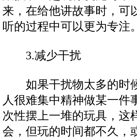
来，在给他讲故事时，可
听的过程中可以更为专注
3.减少干扰
如果干扰物太多的时候
人很难集中精神做某一件
次性摆上一堆的玩具，这
会，但玩的时间都不久，