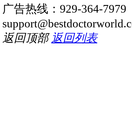
广告热线：929-364-797
support@bestdoctorworld.
返回顶部
返回列表