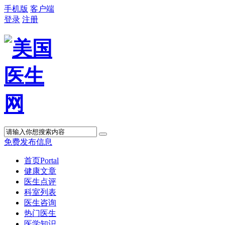
手机版
客户端
登录
注册
免费发布信息
首页
Portal
健康文章
医生点评
科室列表
医生咨询
热门医生
医学知识