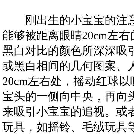
刚出生的小宝宝的注意
能够被距离眼睛20cm左
黑白对比的颜色所深深吸
或黑白相间的几何图案、
20cm左右处，摇动红球
宝头的一侧向中央，再向头
来吸引小宝宝的追视。或
玩具，如摇铃、毛绒玩具