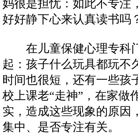
妈很是担忧：如此不专注
好好静下心来认真读书吗
在儿童保健心理专科门
起：孩子什么玩具都玩不
时间也很短，还有一些孩
校上课老“走神”，在家做
实，造成这些现象的原因
集中、是否专注有关。