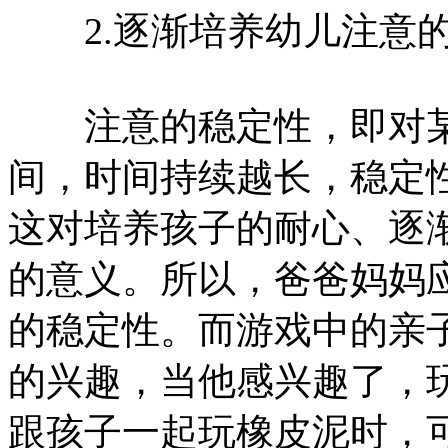
2.逐渐培养幼儿注意
注意的稳定性，即对某
间，时间持续越长，稳定
这对培养孩子的耐心、逐
的意义。所以，爸爸妈妈
的稳定性。而游戏中的亲
的兴趣，当他感兴趣了，
跟孩子一起玩橡皮泥时，