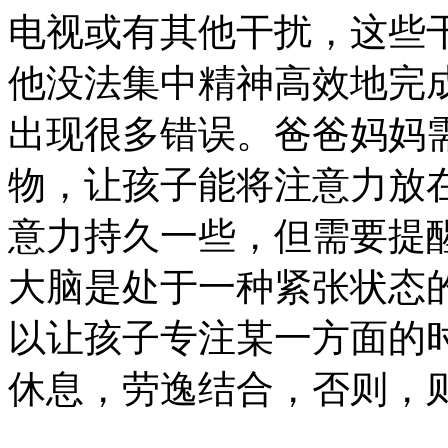
电视或有其他干扰，这些
他没法集中精神高效地完
出现很多错误。爸爸妈妈
物，让孩子能将注意力放
意力持久一些，但需要提
大脑是处于一种紧张状态
以让孩子专注某一方面的
休息，劳逸结合，否则，