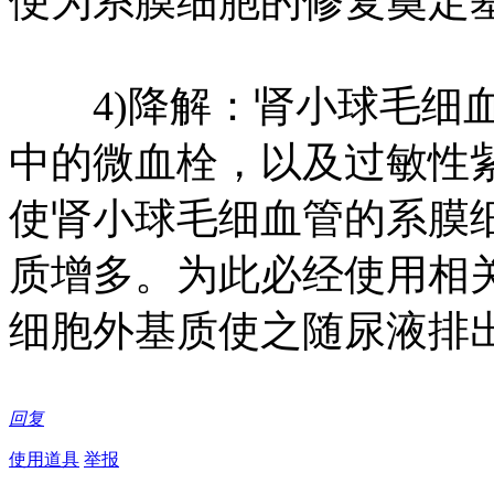
便为系膜细胞的修复奠定
4)降解：肾小球毛细血
中的微血栓，以及过敏性
使肾小球毛细血管的系膜
质增多。为此必经使用相
细胞外基质使之随尿液排
回复
使用道具
举报