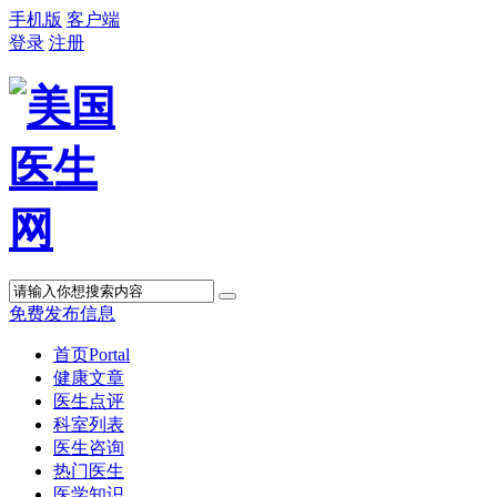
手机版
客户端
登录
注册
免费发布信息
首页
Portal
健康文章
医生点评
科室列表
医生咨询
热门医生
医学知识