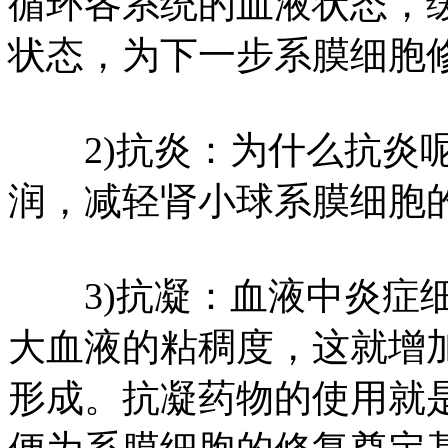
循环各系统的血液状态，
状态，为下一步系膜细胞
2)抗炎：为什么抗炎呢
润，减轻肾小球系膜细胞
3)抗凝：血液中炎症细
大血液的粘稠度，这就增
形成。抗凝药物的使用就