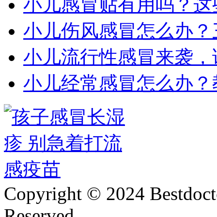
小儿感冒贴有用吗？这
小儿伤风感冒怎么办？
小儿流行性感冒来袭，
小儿经常感冒怎么办？
Copyright © 2024 Bestdoct
Reserved.