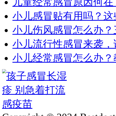
儿童经常感冒原因何在
小儿感冒贴有用吗？这
小儿伤风感冒怎么办？
小儿流行性感冒来袭，
小儿经常感冒怎么办？