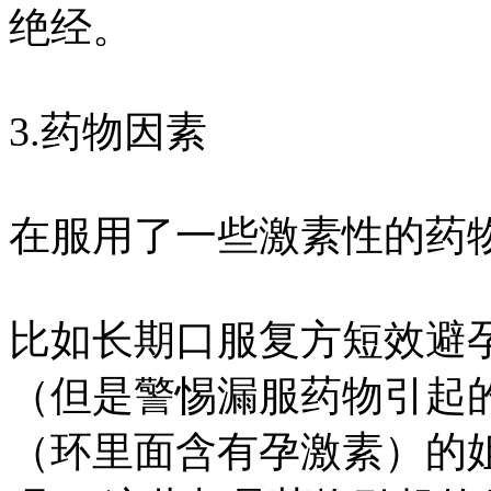
绝经。
3.药物因素
在服用了一些激素性的药
比如长期口服复方短效避
（但是警惕漏服药物引起
（环里面含有孕激素）的