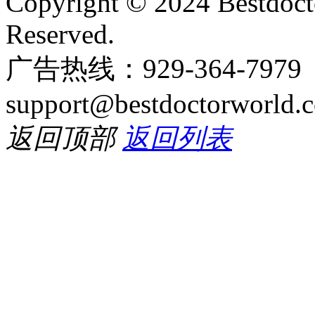
Copyright © 2024 Bestdoct
Reserved.
广告热线：929-364-797
support@bestdoctorworld.
返回顶部
返回列表