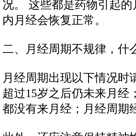
况。 这些都是药物引起的
内月经会恢复正常。
二、月经周期不规律，什
月经周期出现以下情况时
超过15岁之后仍未来月经
都没有来月经；月经周期