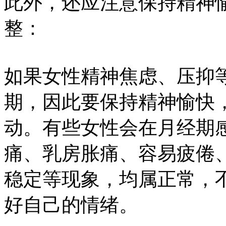
此外，还应注意保持精神
整：
如果女性精神焦虑、压抑
期，因此要保持精神愉快
动。有些女性会在月经期
痛、乳房胀痛、容易疲倦
稳定等现象，均属正常，
好自己的情绪。