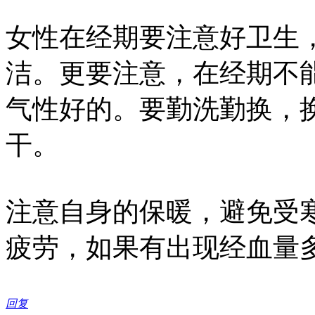
女性在经期要注意好卫生
洁。更要注意，在经期不
气性好的。要勤洗勤换，
干。
注意自身的保暖，避免受
疲劳，如果有出现经血量
回复