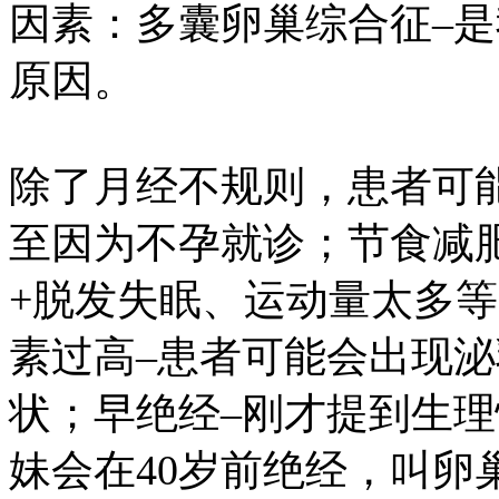
因素：多囊卵巢综合征–
原因。
除了月经不规则，患者可
至因为不孕就诊；节食减
+脱发失眠、运动量太多
素过高–患者可能会出现
状；早绝经–刚才提到生理性
妹会在40岁前绝经，叫卵