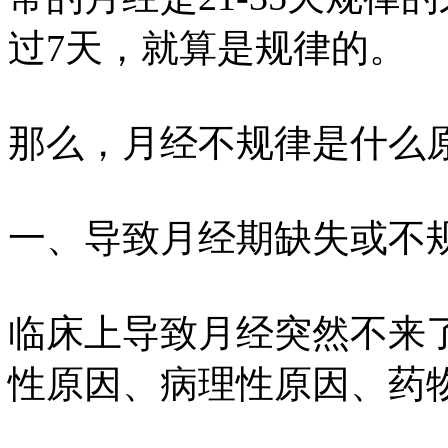
过7天，就算是规律的。
那么，月经不规律是什么
一、导致月经期缺失或不
临床上导致月经突然不来
性原因、病理性原因、药