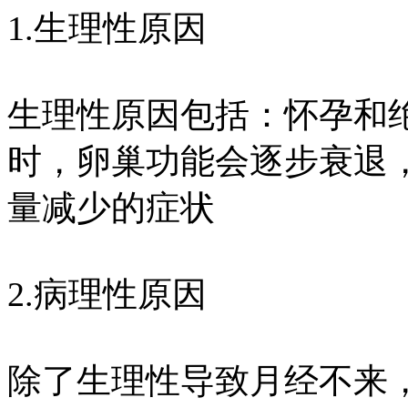
1.生理性原因
生理性原因包括：怀孕和
时，卵巢功能会逐步衰退
量减少的症状
2.病理性原因
除了生理性导致月经不来