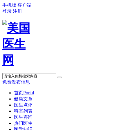
手机版
客户端
登录
注册
免费发布信息
首页
Portal
健康文章
医生点评
科室列表
医生咨询
热门医生
医学知识