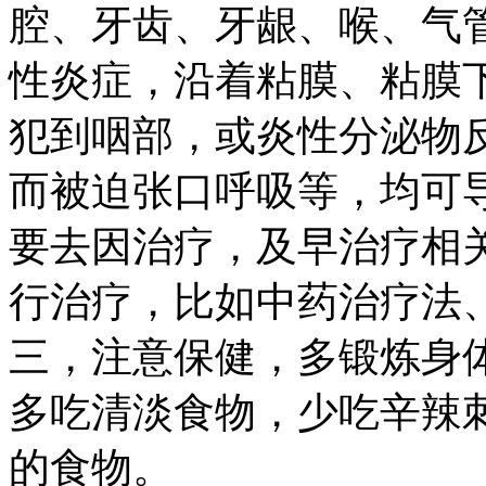
腔、牙齿、牙龈、喉、气
性炎症，沿着粘膜、粘膜
犯到咽部，或炎性分泌物
而被迫张口呼吸等，均可
要去因治疗，及早治疗相
行治疗，比如中药治疗法
三，注意保健，多锻炼身
多吃清淡食物，少吃辛辣
的食物。