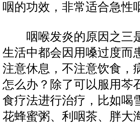
咽的功效，非常适合急性
咽喉发炎的原因之三是
生活中都会因用嗓过度而
注意休息，不注意饮食，
怎么办？除了可以服用芩
食疗法进行治疗，比如喝
花蜂蜜粥、利咽茶、胖大