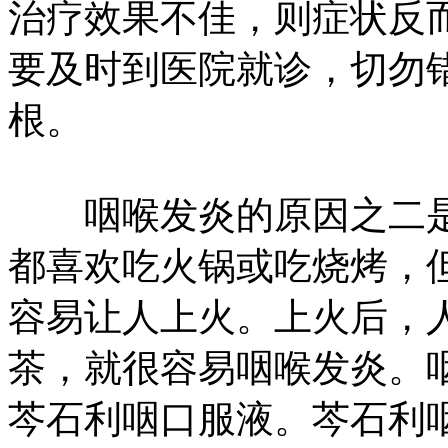
治疗效果不佳，则症状反
要及时到医院就诊，切勿
根。
咽喉发炎的原因之二是
都喜欢吃火锅或吃烧烤，
容易让人上火。上火后，
茶，就很容易咽喉发炎。
芩石利咽口服液。芩石利