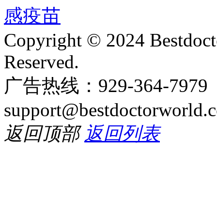
Copyright © 2024 Bestdoct
Reserved.
广告热线：929-364-797
support@bestdoctorworld.
返回顶部
返回列表