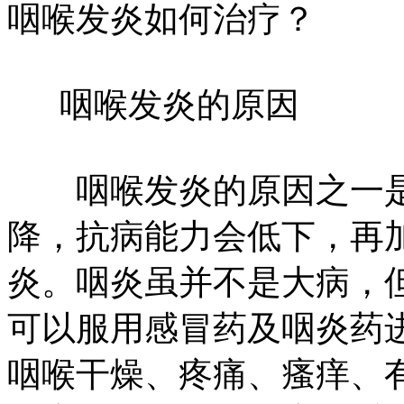
咽喉发炎如何治疗？
咽喉发炎的原因
咽喉发炎的原因之一是
降，抗病能力会低下，再
炎。咽炎虽并不是大病，
可以服用感冒药及咽炎药
咽喉干燥、疼痛、瘙痒、