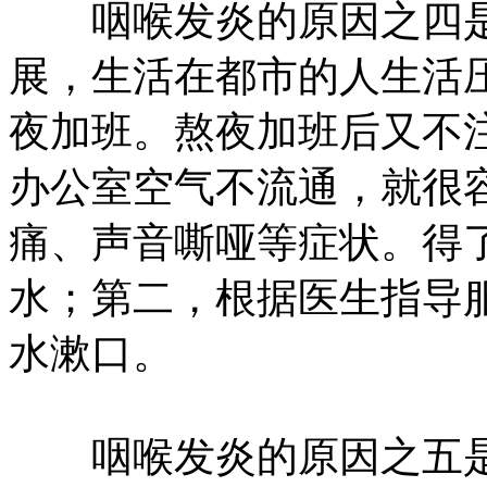
咽喉发炎的原因之四是
展，生活在都市的人生活
夜加班。熬夜加班后又不
办公室空气不流通，就很
痛、声音嘶哑等症状。得
水；第二，根据医生指导
水漱口。
咽喉发炎的原因之五是