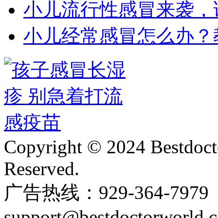
小儿流行性感冒来袭，
小儿经常感冒怎么办？
Copyright © 2024 Bestdoct
Reserved.
广告热线：929-364-797
support@bestdoctorworld.