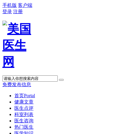
手机版
客户端
登录
注册
免费发布信息
首页
Portal
健康文章
医生点评
科室列表
医生咨询
热门医生
医学知识