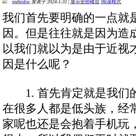
mghrshw
发表于 2024-1-31
|
显示全部楼层
|
阅读模式
我们首先要明确的一点就
因。但是往往就是因为造
以我们就以为是由于近视
因是什么呢？
1. 首先肯定就是我们
在很多人都是低头族，经
家呢也还是会抱着手机玩