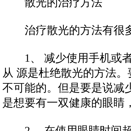
散光的治疗方法
治疗散光的方法有很多
1、 减少使用手机或者
从 源是杜绝散光的方法
不可能的。但是要是说减
是想要有一双健康的眼睛
2、 在使用眼睛时间超