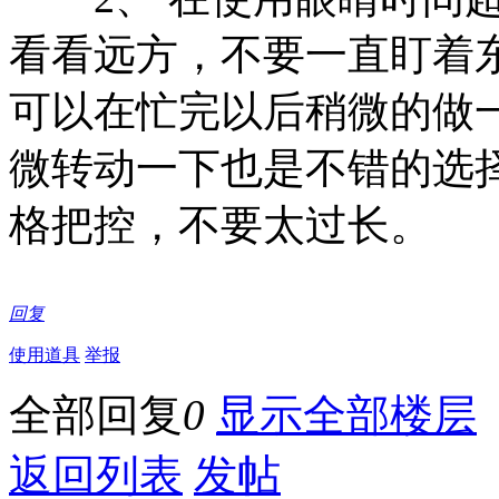
看看远方，不要一直盯着
可以在忙完以后稍微的做
微转动一下也是不错的选
格把控，不要太过长。
回复
使用道具
举报
全部回复
0
显示全部楼层
返回列表
发帖