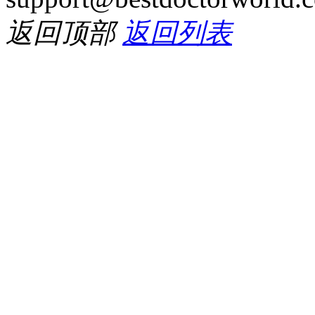
返回顶部
返回列表