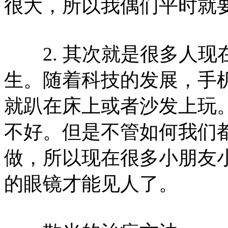
很大，所以我偶们平时就
2. 其次就是很多人现
生。随着科技的发展，手
就趴在床上或者沙发上玩
不好。但是不管如何我们
做，所以现在很多小朋友
的眼镜才能见人了。