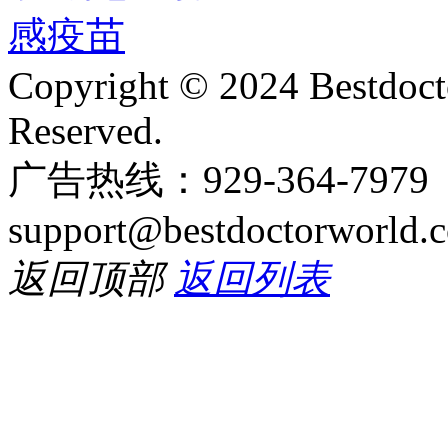
Copyright © 2024 Bestdoct
Reserved.
广告热线：929-364-797
support@bestdoctorworld.
返回顶部
返回列表