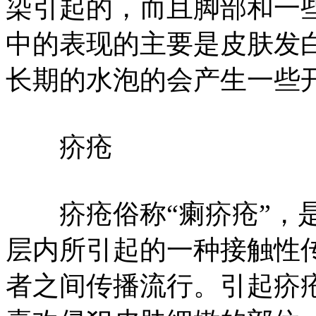
染引起的，而且脚部和一
中的表现的主要是皮肤发
长期的水泡的会产生一些
疥疮
疥疮俗称“瘌疥疮”，是
层内所引起的一种接触性
者之间传播流行。引起疥