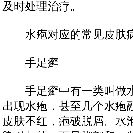
及时处理治疗。
水疱对应的常见皮肤病
手足癣
手足癣中有一类叫做水
出现水疱，甚至几个水疱
皮肤不红，疱破脱屑。水