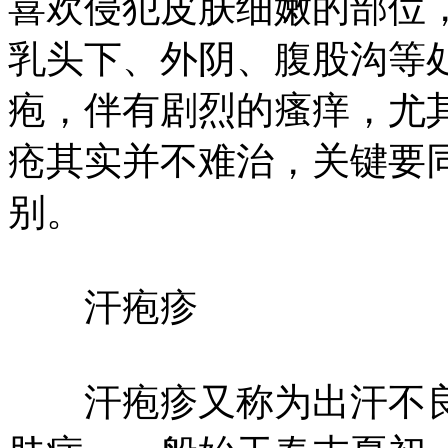
喜欢侵犯皮肤细嫩的部位
乳头下、外阴、腹股沟等
疱，伴有剧烈的瘙痒，尤
疮其实并不难治，关键要
别。
汗疱疹
汗疱疹又称为出汗不良