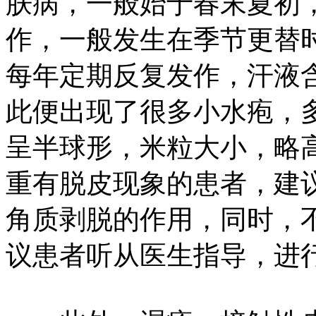
肤病，一般始于春末夏初
作，一般发生在季节更替
每年定期反复发作，汗液
此便出现了很多小水疱，
呈半球形，米粒大小，略
重有脱皮现象的患者，建
角质剥脱的作用，同时，
议患者听从医生指导，进