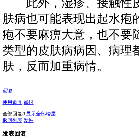
此外，湿疹、接触性皮
肤病也可能表现出起水疱
疱不要麻痹大意，也不要
类型的皮肤病病因、病理
肤，反而加重病情。
回复
使用道具
举报
全部回复
0
显示全部楼层
返回列表
发帖
发表回复