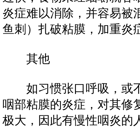
炎症难以消除，并容易被
鱼刺）扎破粘膜，加重炎
其他
如习惯张口呼吸，或不
咽部粘膜的炎症，对其修
极大，因此有慢性咽炎的