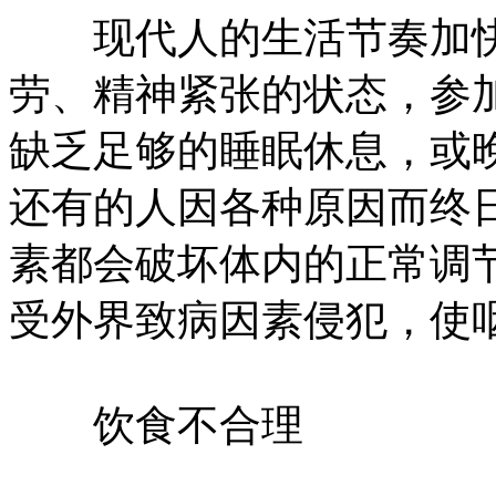
现代人的生活节奏加快
劳、精神紧张的状态，参
缺乏足够的睡眠休息，或
还有的人因各种原因而终
素都会破坏体内的正常调
受外界致病因素侵犯，使
饮食不合理