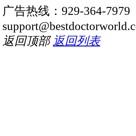
广告热线：929-364-797
support@bestdoctorworld.
返回顶部
返回列表