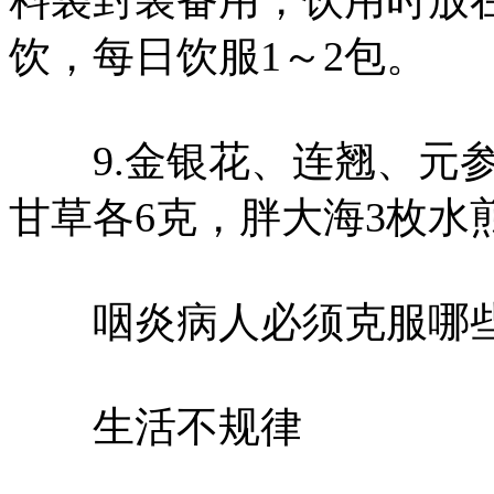
料袋封装备用，饮用时放
饮，每日饮服1～2包。
9.金银花、连翘、元参
甘草各6克，胖大海3枚水
咽炎病人必须克服哪些
生活不规律