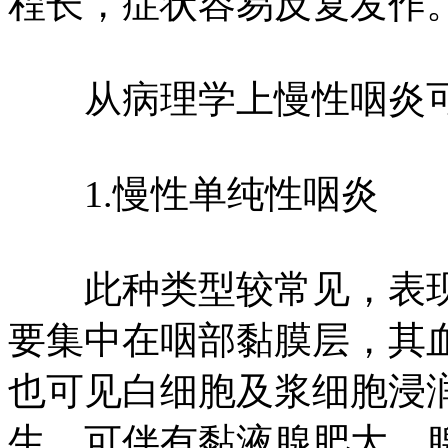
程长，症状容易反复发作
从病理学上慢性咽炎可
1.慢性单纯性咽炎
此种类型较常见，表现
要集中在咽部黏膜层，其
也可见白细胞及浆细胞浸
生，可伴有黏液腺肥大，