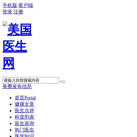
手机版
客户端
登录
注册
免费发布信息
首页
Portal
健康文章
医生点评
科室列表
医生咨询
热门医生
医学知识