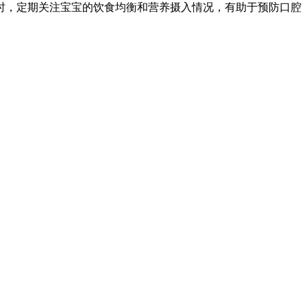
，定期关注宝宝的饮食均衡和营养摄入情况，有助于预防口腔