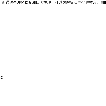
但通过合理的饮食和口腔护理，可以缓解症状并促进愈合。同时
页