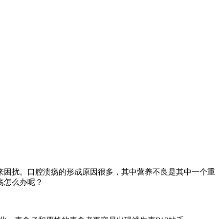
来困扰。口腔溃疡的形成原因很多，其中营养不良是其中一个重
疡怎么办呢？