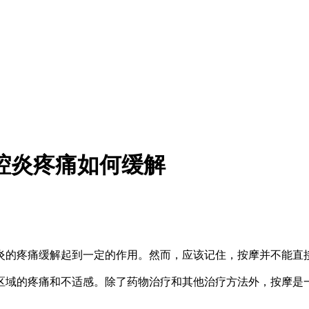
腔炎疼痛如何缓解
炎的疼痛缓解起到一定的作用。然而，应该记住，按摩并不能直
域的疼痛和不适感。除了药物治疗和其他治疗方法外，按摩是