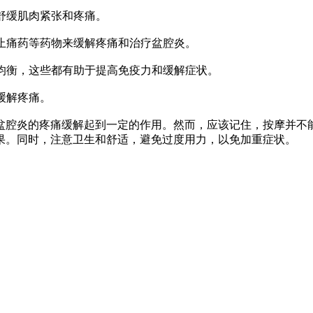
舒缓肌肉紧张和疼痛。
止痛药等药物来缓解疼痛和治疗盆腔炎。
均衡，这些都有助于提高免疫力和缓解症状。
缓解疼痛。
腔炎的疼痛缓解起到一定的作用。然而，应该记住，按摩并不能
果。同时，注意卫生和舒适，避免过度用力，以免加重症状。