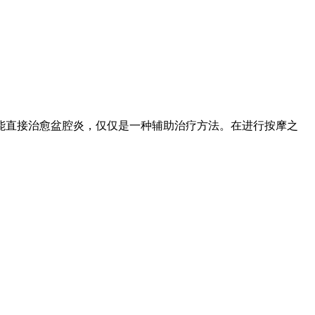
直接治愈盆腔炎，仅仅是一种辅助治疗方法。在进行按摩之