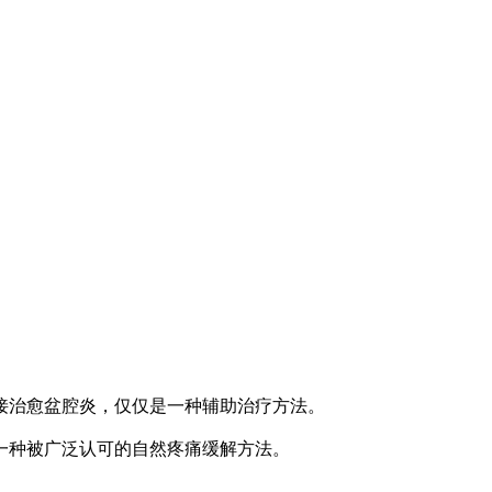
接治愈盆腔炎，仅仅是一种辅助治疗方法。
一种被广泛认可的自然疼痛缓解方法。