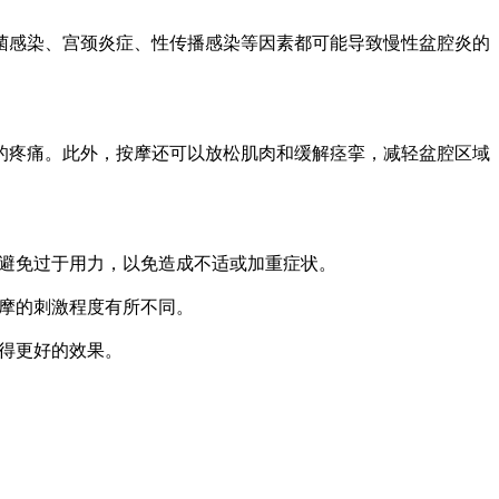
感染、宫颈炎症、性传播感染等因素都可能导致慢性盆腔炎的
疼痛。此外，按摩还可以放松肌肉和缓解痉挛，减轻盆腔区域
。避免过于用力，以免造成不适或加重症状。
摩的刺激程度有所不同。
得更好的效果。