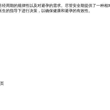
经周期的规律性以及对避孕的需求。尽管安全期提供了一种相对
医生的指导下进行决策，以确保健康和避孕的有效性。
页