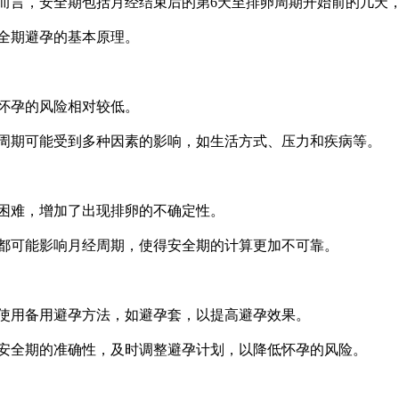
言，安全期包括月经结束后的第6天至排卵周期开始前的几天
全期避孕的基本原理。
怀孕的风险相对较低。
周期可能受到多种因素的影响，如生活方式、压力和疾病等。
困难，增加了出现排卵的不确定性。
都可能影响月经周期，使得安全期的计算更加不可靠。
使用备用避孕方法，如避孕套，以提高避孕效果。
安全期的准确性，及时调整避孕计划，以降低怀孕的风险。