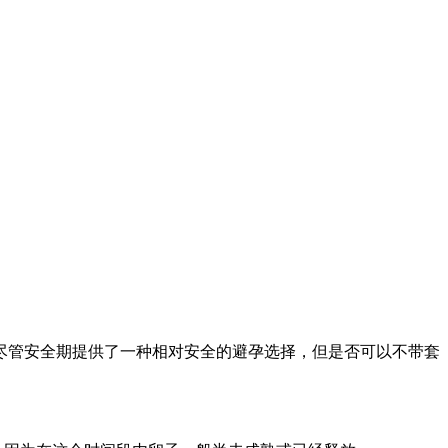
尽管安全期提供了一种相对安全的避孕选择，但是否可以不带套