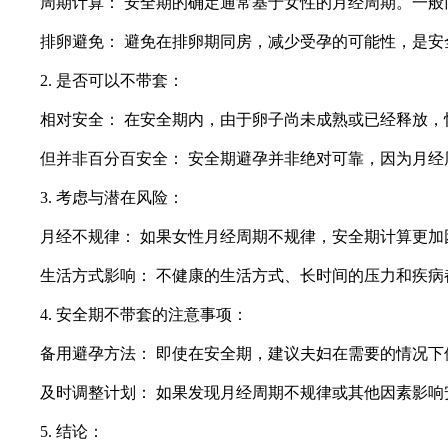
周期计算： 安全期的确定通常基于女性的月经周期。一般而
排卵避免： 避免在排卵期同房，减少受孕的可能性，是安
2. 是否可以不带套：
相对安全： 在安全期内，由于卵子尚未成熟或已经释放，
但并非百分百安全： 安全期避孕并非绝对可靠，因为月经
3. 考虑与潜在风险：
月经不规律： 如果女性月经周期不规律，安全期计算更加
生活方式影响： 不健康的生活方式、长时间的压力和疾病
4. 安全期不带套的注意事项：
备用避孕方法： 即使在安全期，建议夫妇在需要的情况下
及时调整计划： 如果发现月经周期不规律或其他因素影响
5. 结论：