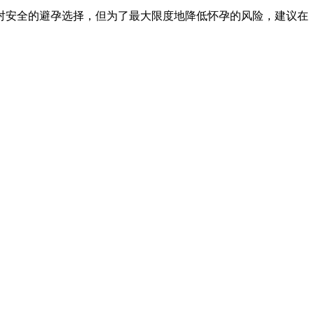
安全的避孕选择，但为了最大限度地降低怀孕的风险，建议在