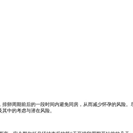
，排卵周期前后的一段时间内避免同房，从而减少怀孕的风险。
及其中的考虑与潜在风险。