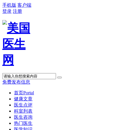
手机版
客户端
登录
注册
免费发布信息
首页
Portal
健康文章
医生点评
科室列表
医生咨询
热门医生
医学知识