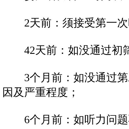
2天前：须接受第一次
42天前：如没通过初筛
3个月前：如没通过第
因及严重程度；
6个月前：如听力问题