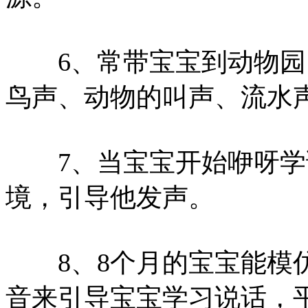
6、常带宝宝到动物园
鸟声、动物的叫声、流水
7、当宝宝开始咿呀学
境，引导他发声。
8、8个月的宝宝能模仿
音来引导宝宝学习说话，