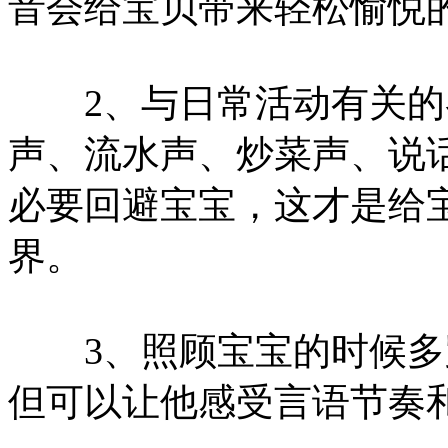
音会给宝贝带来轻松愉悦
2、与日常活动有关的
声、流水声、炒菜声、说
必要回避宝宝，这才是给
界。
3、照顾宝宝的时候多
但可以让他感受言语节奏