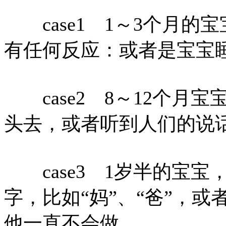
case1 1～3个月的
有任何反应：或者是宝宝
case2 8～12个月
头去，或者听到人们的说
case3 1岁半的宝宝
字，比如“妈”、“爸”，
他一直不会做。