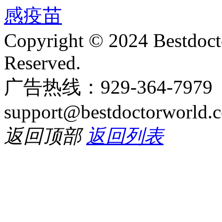
Copyright © 2024 Bestdoct
Reserved.
广告热线：929-364-797
support@bestdoctorworld.
返回顶部
返回列表