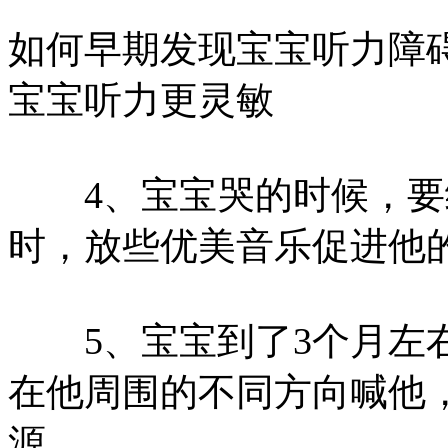
如何早期发现宝宝听力障碍
宝宝听力更灵敏
4、宝宝哭的时候，要
时，放些优美音乐促进他
5、宝宝到了3个月左右
在他周围的不同方向喊他
源。