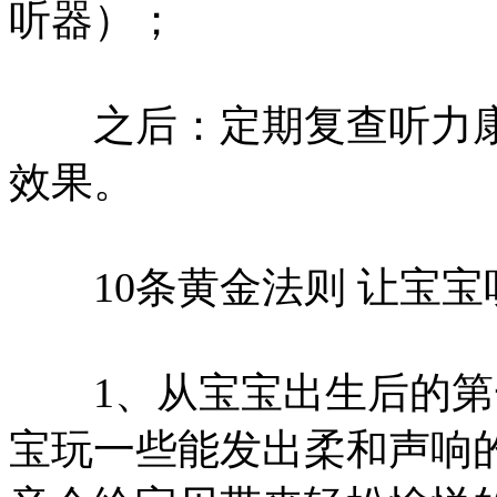
听器）；
之后：定期复查听力康
效果。
10条黄金法则 让宝宝
1、从宝宝出生后的第
宝玩一些能发出柔和声响