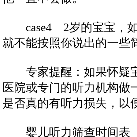
case4 2岁的宝宝，
就不能按照你说出的一些
专家提醒：如果怀疑宝
医院或专门的听力机构做
是否真的有听力损失，以
婴儿听力筛查时间表