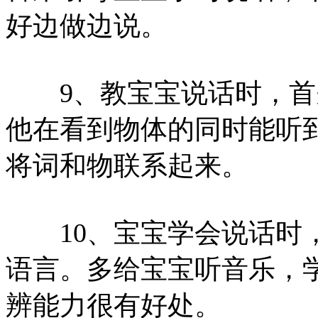
好边做边说。
9、教宝宝说话时，首
他在看到物体的同时能听
将词和物联系起来。
10、宝宝学会说话时，
语言。多给宝宝听音乐，
辨能力很有好处。