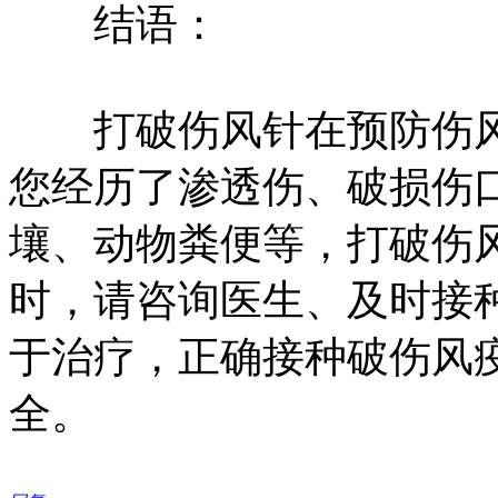
结语：
打破伤风针在预防伤风
您经历了渗透伤、破损伤
壤、动物粪便等，打破伤
时，请咨询医生、及时接
于治疗，正确接种破伤风
全。