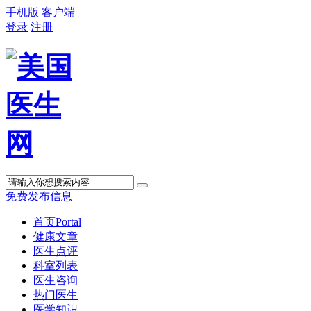
手机版
客户端
登录
注册
免费发布信息
首页
Portal
健康文章
医生点评
科室列表
医生咨询
热门医生
医学知识