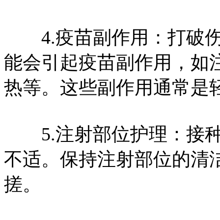
4.疫苗副作用：打破伤
能会引起疫苗副作用，如
热等。这些副作用通常是
5.注射部位护理：接种
不适。保持注射部位的清
搓。