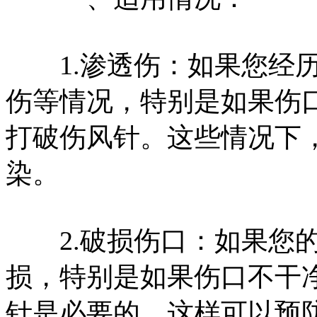
1.渗透伤：如果您经历
伤等情况，特别是如果伤
打破伤风针。这些情况下
染。
2.破损伤口：如果您的
损，特别是如果伤口不干
针是必要的。这样可以预