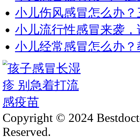
小儿伤风感冒怎么办？
小儿流行性感冒来袭，
小儿经常感冒怎么办？
Copyright © 2024 Bestdoct
Reserved.