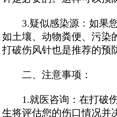
3.疑似感染源：如果您
如土壤、动物粪便、污染
打破伤风针也是推荐的预
二、注意事项：
1.就医咨询：在打破伤
生将评估您的伤口情况并