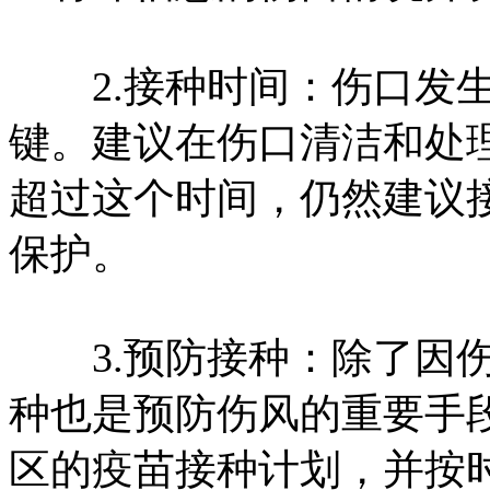
2.接种时间：伤口发生
键。建议在伤口清洁和处理
超过这个时间，仍然建议
保护。
3.预防接种：除了因伤
种也是预防伤风的重要手
区的疫苗接种计划，并按