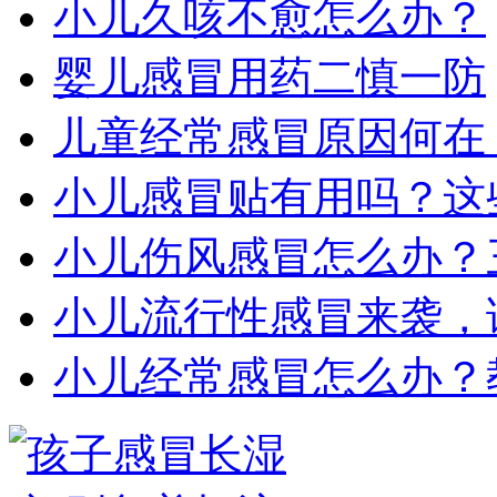
小儿久咳不愈怎么办？
婴儿感冒用药二慎一防
儿童经常感冒原因何在
小儿感冒贴有用吗？这
小儿伤风感冒怎么办？
小儿流行性感冒来袭，
小儿经常感冒怎么办？