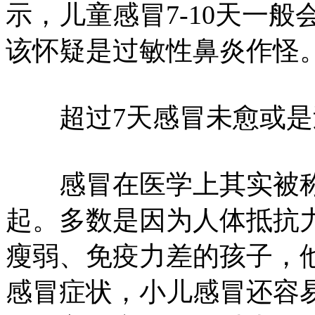
示，儿童感冒7-10天一
该怀疑是过敏性鼻炎作怪
超过7天感冒未愈或是
感冒在医学上其实被称为
起。多数是因为人体抵抗
瘦弱、免疫力差的孩子，
感冒症状，小儿感冒还容