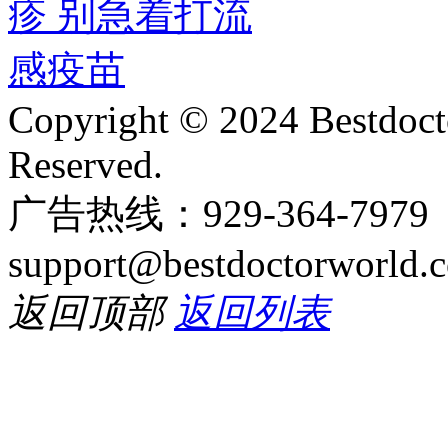
Copyright © 2024 Bestdoct
Reserved.
广告热线：929-364-797
support@bestdoctorworld.
返回顶部
返回列表