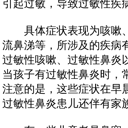
引起过敏，导致过敏性疾
具体症状表现为咳嗽、
流鼻涕等，所涉及的疾病
过敏性咳嗽、过敏性鼻炎以
当孩子有过敏性鼻炎时，
注意的是，这些症状在早
过敏性鼻炎患儿还伴有家