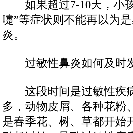
如果超过7-10天，小
嚏”等症状则不能再以为
炎。
过敏性鼻炎如何及时
这段时间是过敏性疾病
多，动物皮屑、各种花粉
是春季花、树、草都开始