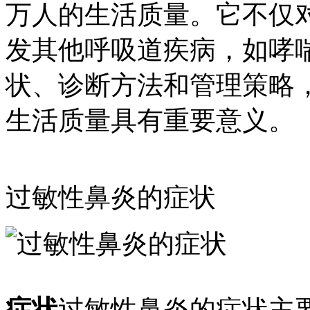
万人的生活质量。它不仅
发其他呼吸道疾病，如哮
状、诊断方法和管理策略
生活质量具有重要意义。
过敏性鼻炎的症状
症状
过敏性鼻炎的症状主