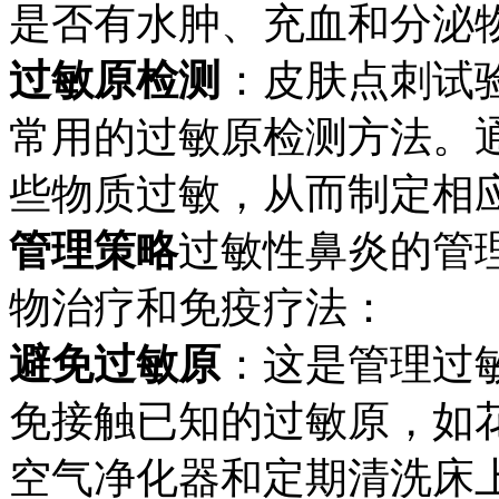
是否有水肿、充血和分泌
过敏原检测
：皮肤点刺试验
常用的过敏原检测方法。
些物质过敏，从而制定相
管理策略
过敏性鼻炎的管
物治疗和免疫疗法：
避免过敏原
：这是管理过
免接触已知的过敏原，如
空气净化器和定期清洗床