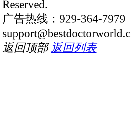
Reserved.
广告热线：929-364-797
support@bestdoctorworld.
返回顶部
返回列表