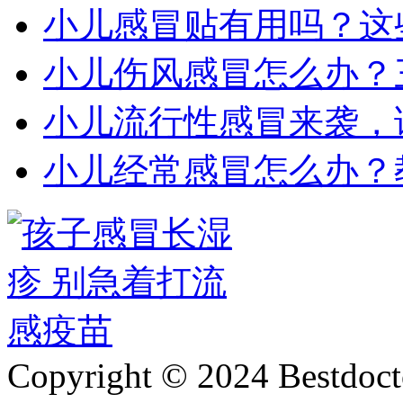
小儿感冒贴有用吗？这
小儿伤风感冒怎么办？
小儿流行性感冒来袭，
小儿经常感冒怎么办？
Copyright © 2024 Bestdoct