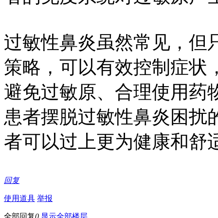
过敏性鼻炎虽然常见，但
策略，可以有效控制症状
避免过敏原、合理使用药
患者摆脱过敏性鼻炎困扰
者可以过上更为健康和舒
回复
使用道具
举报
全部回复
0
显示全部楼层