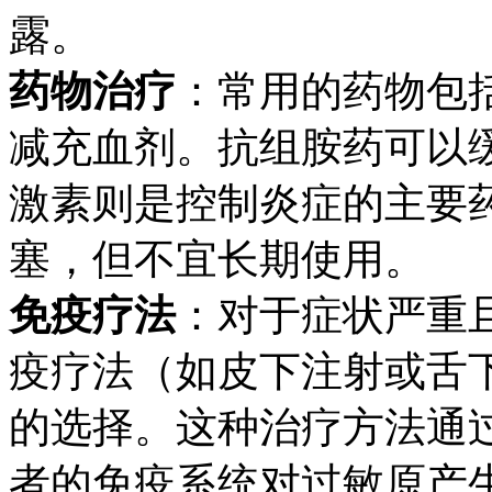
露。
药物治疗
：常用的药物包
减充血剂。抗组胺药可以
激素则是控制炎症的主要
塞，但不宜长期使用。
免疫疗法
：对于症状严重
疫疗法（如皮下注射或舌
的选择。这种治疗方法通
者的免疫系统对过敏原产