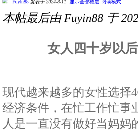
Fuyin88
发表于 2024-8-11
|
显示全部楼层
|
阅读模式
本帖最后由 Fuyin88 于 202
女人四十岁以后
现代越来越多的女性选择4
经济条件，在忙工作忙事
人是一直没有做好当妈妈