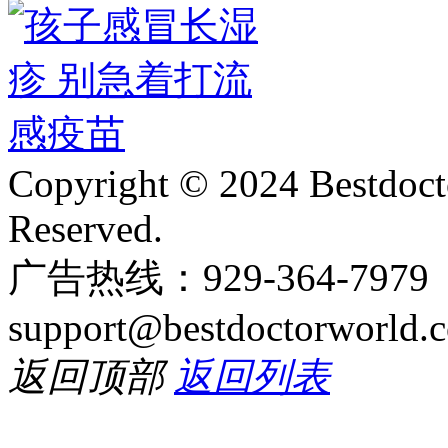
Copyright © 2024 Bestdoct
Reserved.
广告热线：929-364-797
support@bestdoctorworld.
返回顶部
返回列表