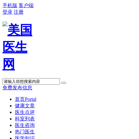
手机版
客户端
登录
注册
免费发布信息
首页
Portal
健康文章
医生点评
科室列表
医生咨询
热门医生
医学知识