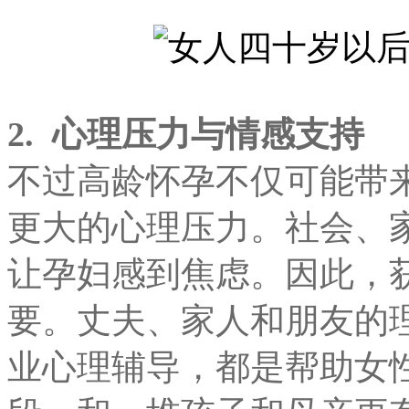
2.
心理压力与情感支持
不过高龄怀孕不仅可能带
更大的心理压力。社会、
让孕妇感到焦虑。因此，
要。丈夫、家人和朋友的
业心理辅导，都是帮助女