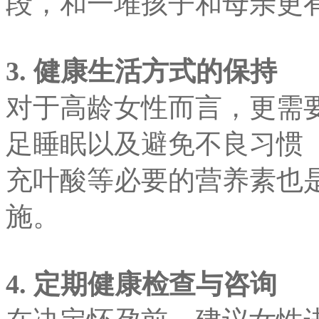
段，和一堆孩子和母亲更
3.
健康生活方式的保持
对于高龄女性而言，更需
足睡眠以及避免不良习惯
充叶酸等必要的营养素也
施。
4.
定期健康检查与咨询