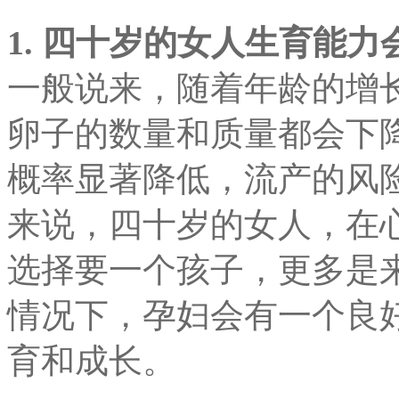
1. 四十岁的女人
生育能力
一般说来，随着年龄的增
卵子的数量和质量都会下降
概率显著降低，流产的风
来说，四十岁的女人，在
选择要一个孩子，更多是
情况下，孕妇会有一个良
育和成长。