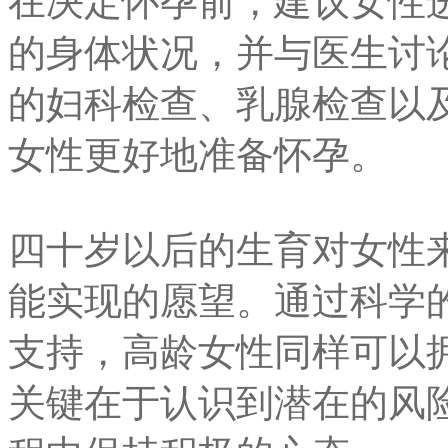
在决定怀孕前，建议女性
的身体状况，并与医生讨
的妇科检查、乳腺检查以
女性更好地准备怀孕。
四十岁以后的生育对女性
能实现的愿望。通过科学
支持，高龄女性同样可以
关键在于认识到潜在的风